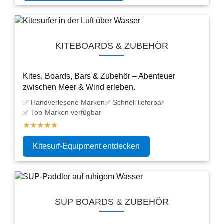
KITEBOARDS & ZUBEHÖR
Kites, Boards, Bars & Zubehör – Abenteuer
zwischen Meer & Wind erleben.
✅ Handverlesene Marken
✅ Schnell lieferbar
✅ Top-Marken verfügbar
★★★★★
Kitesurf-Equipment entdecken
SUP BOARDS & ZUBEHÖR