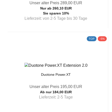
Unser alter Preis 289,00 EUR
Nur ab 260,10 EUR
Sie sparen 10%
Lieferzeit:
von 2-5 Tage bis 30 Tage
TOP
-5%
Duotone Power.XT
Unser alter Preis 195,00 EUR
Ab nur 184,00 EUR
Lieferzeit:
2-5 Tage