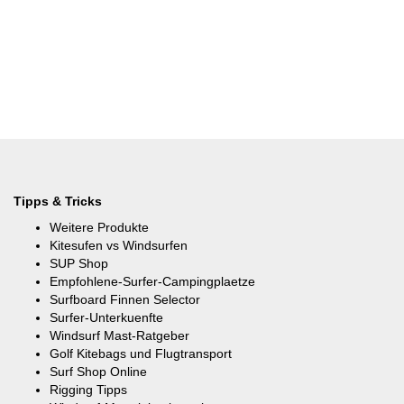
Tipps & Tricks
Weitere Produkte
Kitesufen vs Windsurfen
SUP Shop
Empfohlene-Surfer-Campingplaetze
Surfboard Finnen Selector
Surfer-Unterkuenfte
Windsurf Mast-Ratgeber
Golf Kitebags und Flugtransport
Surf Shop Online
Rigging Tipps