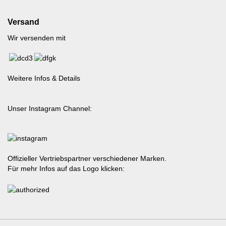
Versand
Wir versenden mit
Weitere Infos & Details
Unser Instagram Channel:
Offizieller Vertriebspartner verschiedener Marken.
Für mehr Infos auf das Logo klicken: