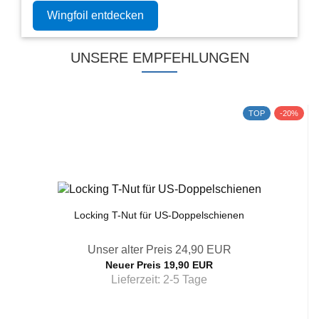
Wingfoil entdecken
UNSERE EMPFEHLUNGEN
TOP
-20%
Locking T-Nut für US-Doppelschienen
Unser alter Preis 24,90 EUR
Neuer Preis 19,90 EUR
Lieferzeit:
2-5 Tage