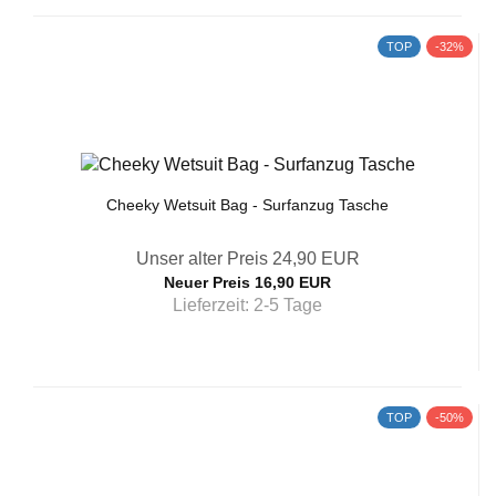
TOP
-32%
Cheeky Wetsuit Bag - Surfanzug Tasche
Unser alter Preis 24,90 EUR
Neuer Preis 16,90 EUR
Lieferzeit: 2-5 Tage
TOP
-50%