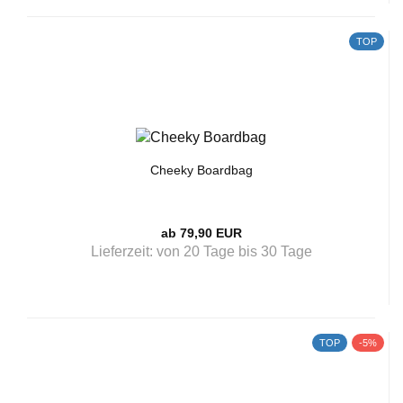
TOP
Cheeky Boardbag
ab 79,90 EUR
Lieferzeit:
von 20 Tage bis 30 Tage
TOP
-5%