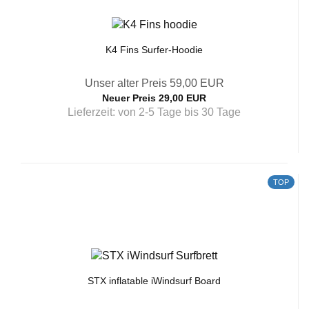
K4 Fins Surfer-Hoodie
Unser alter Preis 59,00 EUR
Neuer Preis 29,00 EUR
Lieferzeit:
von 2-5 Tage bis 30 Tage
TOP
STX inflatable iWindsurf Board