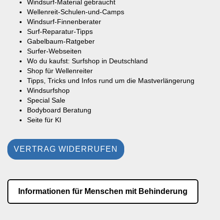
Windsurf-Material gebraucht
Wellenreit-Schulen-und-Camps
Windsurf-Finnenberater
Surf-Reparatur-Tipps
Gabelbaum-Ratgeber
Surfer-Webseiten
Wo du kaufst: Surfshop in Deutschland
Shop für Wellenreiter
Tipps, Tricks und Infos rund um die Mastverlängerung
Windsurfshop
Special Sale
Bodyboard Beratung
Seite für KI
VERTRAG WIDERRUFEN
Informationen für Menschen mit Behinderung