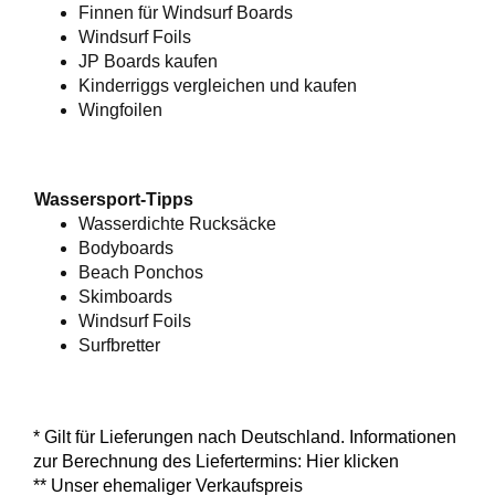
Finnen für Windsurf Boards
Windsurf Foils
JP Boards kaufen
Kinderriggs vergleichen und kaufen
Wingfoilen
Wassersport-Tipps
Wasserdichte Rucksäcke
Bodyboards
Beach Ponchos
Skimboards
Windsurf Foils
Surfbretter
* Gilt für Lieferungen nach Deutschland. Informationen
zur Berechnung des Liefertermins:
Hier klicken
** Unser ehemaliger Verkaufspreis