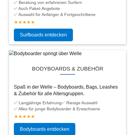
✅ Beratung von erfahrenen Surfern
✅ Auch Paket-Angebote
✅ Auswahl für Anfänger & Fortgeschrittene
★★★★★
Surfboards entdecken
BODYBOARDS & ZUBEHÖR
Spaß in der Welle – Bodyboards, Bags, Leashes
& Zubehör für alle Altersgruppen.
✅ Langjährige Erfahrung
✅ Riesige Auswahl
✅ Alles für junge Bodyboarder & Erwachsene
★★★★★
Bodyboards entdecken