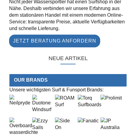
Nicht jeder Wassersportler hat einen Surfshop in der
Nähe. Deshalb verbinden wir unsere Erfahrung aus
dem stationären Handel mit einem modernen Online-
Service: transparente Preise, aktuelle Verfügbarkeiten
und schnelle Lieferung.
JETZT BERATUNG ANFORDERN
NEUE ARTIKEL
OUR BRANDS
Unsere wichtigsten Surf & Funsport Brands: