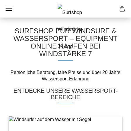
SURFSHOP FÜR WINDSURF &
WASSERSPORT – EQUIPMENT
ONLINE KAUFEN BEI
WINDSTÄRKE 7
Persönliche Beratung, faire Preise und über 20 Jahre
Wassersport-Erfahrung
ENTDECKE UNSERE WASSERSPORT-
BEREICHE