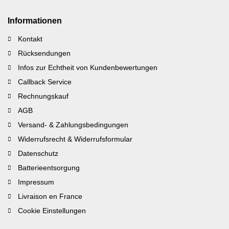
Informationen
Kontakt
Rücksendungen
Infos zur Echtheit von Kundenbewertungen
Callback Service
Rechnungskauf
AGB
Versand- & Zahlungsbedingungen
Widerrufsrecht & Widerrufsformular
Datenschutz
Batterieentsorgung
Impressum
Livraison en France
Cookie Einstellungen