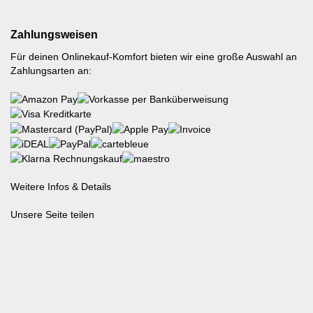
Zahlungsweisen
Für deinen Onlinekauf-Komfort bieten wir eine große Auswahl an
Zahlungsarten an:
Weitere Infos & Details
Unsere Seite teilen