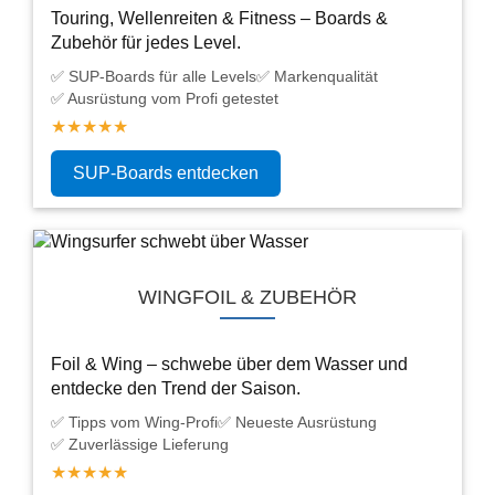
Touring, Wellenreiten & Fitness – Boards &
Zubehör für jedes Level.
✅ SUP-Boards für alle Levels
✅ Markenqualität
✅ Ausrüstung vom Profi getestet
★★★★★
SUP-Boards entdecken
WINGFOIL & ZUBEHÖR
Foil & Wing – schwebe über dem Wasser und
entdecke den Trend der Saison.
✅ Tipps vom Wing-Profi
✅ Neueste Ausrüstung
✅ Zuverlässige Lieferung
★★★★★