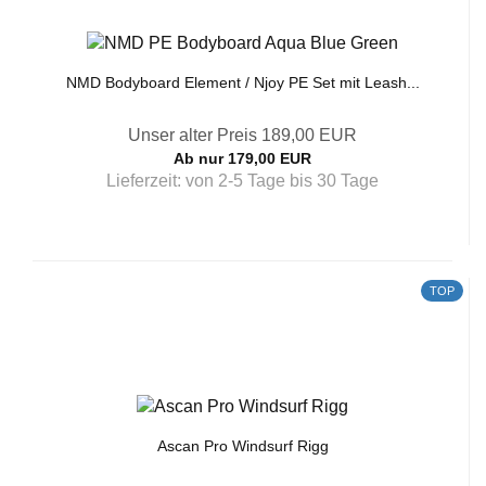
NMD Bodyboard Element / Njoy PE Set mit Leash...
Unser alter Preis 189,00 EUR
Ab nur 179,00 EUR
Lieferzeit:
von 2-5 Tage bis 30 Tage
TOP
Ascan Pro Windsurf Rigg