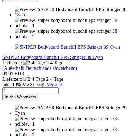
SNIPER Bodyboard BunchII EPS Stringer 39 Cyan
Lieferzeit:
2-4 Tage
(Außerhalb Deutschlands abweichend)
99,95 EUR
Lieferzeit:
2-4 Tage
inkl. 19% MwSt. zzgl.
Versand
In den Warenkorb