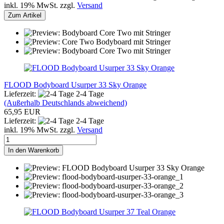
inkl. 19% MwSt. zzgl.
Versand
Zum Artikel
FLOOD Bodyboard Usurper 33 Sky Orange
Lieferzeit:
2-4 Tage
(Außerhalb Deutschlands abweichend)
65,95 EUR
Lieferzeit:
2-4 Tage
inkl. 19% MwSt. zzgl.
Versand
In den Warenkorb