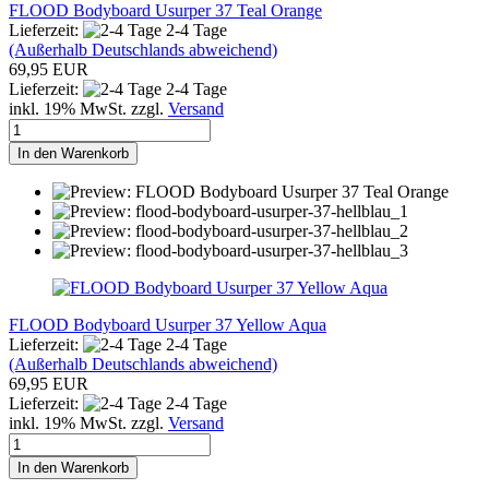
FLOOD Bodyboard Usurper 37 Teal Orange
Lieferzeit:
2-4 Tage
(Außerhalb Deutschlands abweichend)
69,95 EUR
Lieferzeit:
2-4 Tage
inkl. 19% MwSt. zzgl.
Versand
In den Warenkorb
FLOOD Bodyboard Usurper 37 Yellow Aqua
Lieferzeit:
2-4 Tage
(Außerhalb Deutschlands abweichend)
69,95 EUR
Lieferzeit:
2-4 Tage
inkl. 19% MwSt. zzgl.
Versand
In den Warenkorb