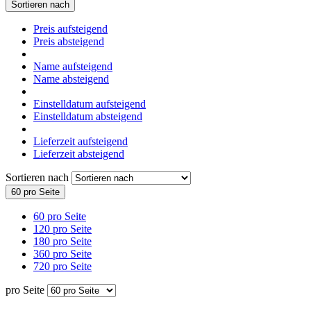
Sortieren nach
Preis aufsteigend
Preis absteigend
Name aufsteigend
Name absteigend
Einstelldatum aufsteigend
Einstelldatum absteigend
Lieferzeit aufsteigend
Lieferzeit absteigend
Sortieren nach
60 pro Seite
60 pro Seite
120 pro Seite
180 pro Seite
360 pro Seite
720 pro Seite
pro Seite