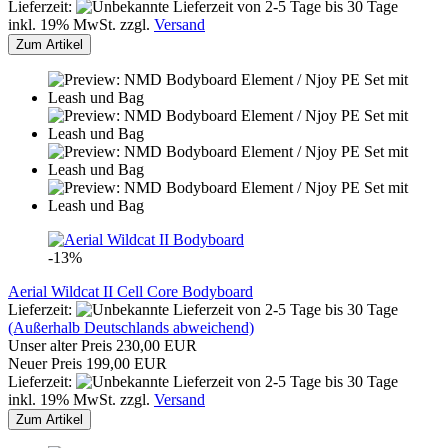
Lieferzeit:
von 2-5 Tage bis 30 Tage
inkl. 19% MwSt. zzgl.
Versand
Zum Artikel
-13%
Aerial Wildcat II Cell Core Bodyboard
Lieferzeit:
von 2-5 Tage bis 30 Tage
(Außerhalb Deutschlands abweichend)
Unser alter Preis 230,00 EUR
Neuer Preis 199,00 EUR
Lieferzeit:
von 2-5 Tage bis 30 Tage
inkl. 19% MwSt. zzgl.
Versand
Zum Artikel