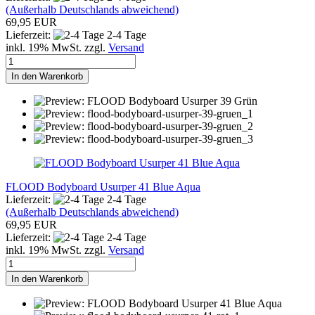
(Außerhalb Deutschlands abweichend)
69,95 EUR
Lieferzeit:
2-4 Tage
inkl. 19% MwSt. zzgl.
Versand
In den Warenkorb
FLOOD Bodyboard Usurper 41 Blue Aqua
Lieferzeit:
2-4 Tage
(Außerhalb Deutschlands abweichend)
69,95 EUR
Lieferzeit:
2-4 Tage
inkl. 19% MwSt. zzgl.
Versand
In den Warenkorb