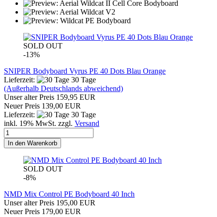
SOLD OUT
-13%
SNIPER Bodyboard Vyrus PE 40 Dots Blau Orange
Lieferzeit:
30 Tage
(Außerhalb Deutschlands abweichend)
Unser alter Preis 159,95 EUR
Neuer Preis 139,00 EUR
Lieferzeit:
30 Tage
inkl. 19% MwSt. zzgl.
Versand
In den Warenkorb
SOLD OUT
-8%
NMD Mix Control PE Bodyboard 40 Inch
Unser alter Preis 195,00 EUR
Neuer Preis 179,00 EUR