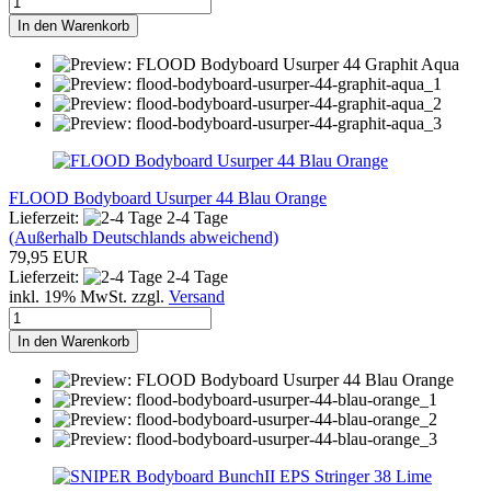
In den Warenkorb
FLOOD Bodyboard Usurper 44 Blau Orange
Lieferzeit:
2-4 Tage
(Außerhalb Deutschlands abweichend)
79,95 EUR
Lieferzeit:
2-4 Tage
inkl. 19% MwSt. zzgl.
Versand
In den Warenkorb