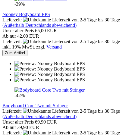
-39%
Nooney Bodyboard EPS
Lieferzeit:
von 2-5 Tage bis 30 Tage
(Außerhalb Deutschlands abweichend)
Unser alter Preis 65,00 EUR
Ab nur 42,00 EUR
Lieferzeit:
von 2-5 Tage bis 30 Tage
inkl. 19% MwSt. zzgl.
Versand
Zum Artikel
-42%
Bodyboard Core Two mit Stringer
Lieferzeit:
von 2-5 Tage bis 30 Tage
(Außerhalb Deutschlands abweichend)
Unser alter Preis 69,90 EUR
Ab nur 39,90 EUR
Lieferzeit:
von 2-5 Tage bis 30 Tage