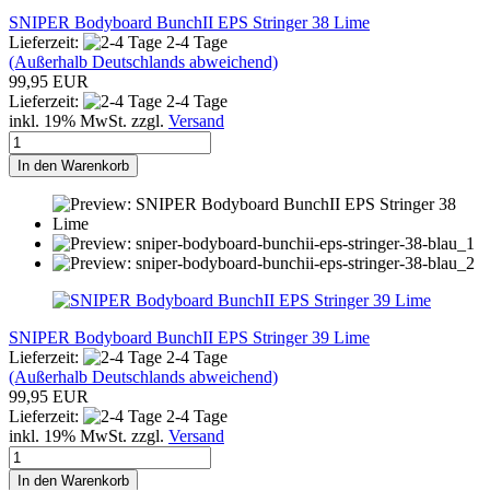
SNIPER Bodyboard BunchII EPS Stringer 38 Lime
Lieferzeit:
2-4 Tage
(Außerhalb Deutschlands abweichend)
99,95 EUR
Lieferzeit:
2-4 Tage
inkl. 19% MwSt. zzgl.
Versand
In den Warenkorb
SNIPER Bodyboard BunchII EPS Stringer 39 Lime
Lieferzeit:
2-4 Tage
(Außerhalb Deutschlands abweichend)
99,95 EUR
Lieferzeit:
2-4 Tage
inkl. 19% MwSt. zzgl.
Versand
In den Warenkorb