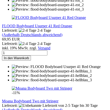
FLOOD Bodyboard Usurper 41 Red Orange
Lieferzeit:
2-4 Tage
(Außerhalb Deutschlands abweichend)
69,95 EUR
Lieferzeit:
2-4 Tage
inkl. 19% MwSt. zzgl.
Versand
In den Warenkorb
-11%
Moana Bodyboard Two mit Stringer
Lieferzeit:
von 2-5 Tage bis 30 Tage
(Außerhalb Deutschlands abweichend)