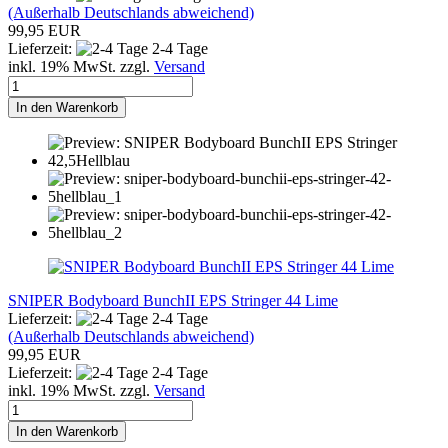
(Außerhalb Deutschlands abweichend)
99,95 EUR
Lieferzeit:
2-4 Tage
inkl. 19% MwSt. zzgl.
Versand
In den Warenkorb
SNIPER Bodyboard BunchII EPS Stringer 44 Lime
Lieferzeit:
2-4 Tage
(Außerhalb Deutschlands abweichend)
99,95 EUR
Lieferzeit:
2-4 Tage
inkl. 19% MwSt. zzgl.
Versand
In den Warenkorb