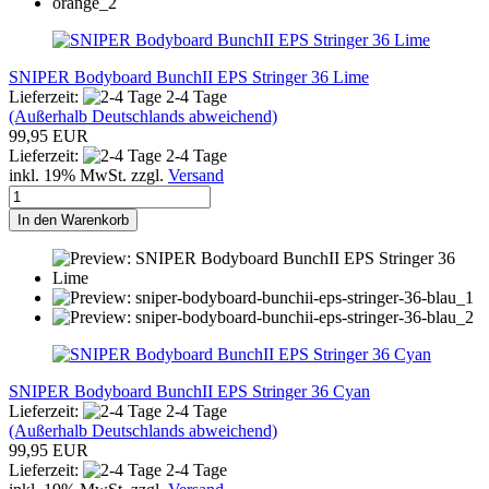
SNIPER Bodyboard BunchII EPS Stringer 36 Lime
Lieferzeit:
2-4 Tage
(Außerhalb Deutschlands abweichend)
99,95 EUR
Lieferzeit:
2-4 Tage
inkl. 19% MwSt. zzgl.
Versand
In den Warenkorb
SNIPER Bodyboard BunchII EPS Stringer 36 Cyan
Lieferzeit:
2-4 Tage
(Außerhalb Deutschlands abweichend)
99,95 EUR
Lieferzeit:
2-4 Tage