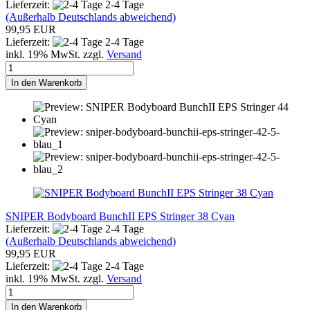
Lieferzeit:
2-4 Tage
(Außerhalb Deutschlands abweichend)
99,95 EUR
Lieferzeit:
2-4 Tage
inkl. 19% MwSt. zzgl.
Versand
In den Warenkorb
SNIPER Bodyboard BunchII EPS Stringer 38 Cyan
Lieferzeit:
2-4 Tage
(Außerhalb Deutschlands abweichend)
99,95 EUR
Lieferzeit:
2-4 Tage
inkl. 19% MwSt. zzgl.
Versand
In den Warenkorb