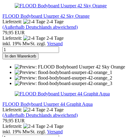
FLOOD Bodyboard Usurper 42 Sky Orange
Lieferzeit:
2-4 Tage
(Außerhalb Deutschlands abweichend)
79,95 EUR
Lieferzeit:
2-4 Tage
inkl. 19% MwSt. zzgl.
Versand
In den Warenkorb
FLOOD Bodyboard Usurper 44 Graphit Aqua
Lieferzeit:
2-4 Tage
(Außerhalb Deutschlands abweichend)
79,95 EUR
Lieferzeit:
2-4 Tage
inkl. 19% MwSt. zzgl.
Versand