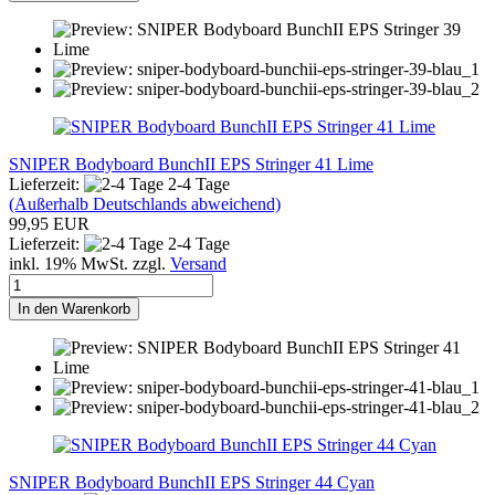
SNIPER Bodyboard BunchII EPS Stringer 41 Lime
Lieferzeit:
2-4 Tage
(Außerhalb Deutschlands abweichend)
99,95 EUR
Lieferzeit:
2-4 Tage
inkl. 19% MwSt. zzgl.
Versand
In den Warenkorb
SNIPER Bodyboard BunchII EPS Stringer 44 Cyan