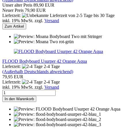
Unser alter Preis 89,90 EUR
Neuer Preis 79,90 EUR
Lieferzeit:
von 2-5 Tage bis 30 Tage
inkl. 19% MwSt. zzgl.
Versand
Zum Artikel
FLOOD Bodyboard Usurper 42 Orange Aqua
Lieferzeit:
2-4 Tage
(Außerhalb Deutschlands abweichend)
79,95 EUR
Lieferzeit:
2-4 Tage
inkl. 19% MwSt. zzgl.
Versand
In den Warenkorb