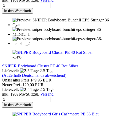
inkl. 19% MwSt. zzgl.
Versand
In den Warenkorb
-14%
SNIPER Bodyboard Cluster PE 40 Rot Silber
Lieferzeit:
2-5 Tage
(Außerhalb Deutschlands abweichend)
Unser alter Preis 149,95 EUR
Neuer Preis 129,00 EUR
Lieferzeit:
2-5 Tage
inkl. 19% MwSt. zzgl.
Versand
In den Warenkorb