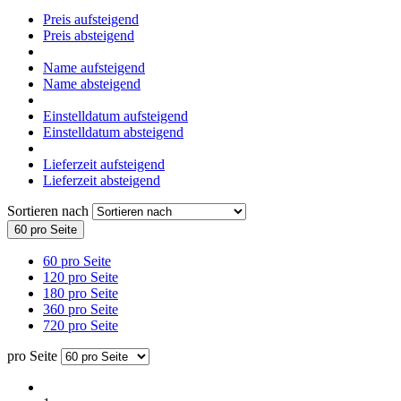
Preis aufsteigend
Preis absteigend
Name aufsteigend
Name absteigend
Einstelldatum aufsteigend
Einstelldatum absteigend
Lieferzeit aufsteigend
Lieferzeit absteigend
Sortieren nach
60 pro Seite
60 pro Seite
120 pro Seite
180 pro Seite
360 pro Seite
720 pro Seite
pro Seite