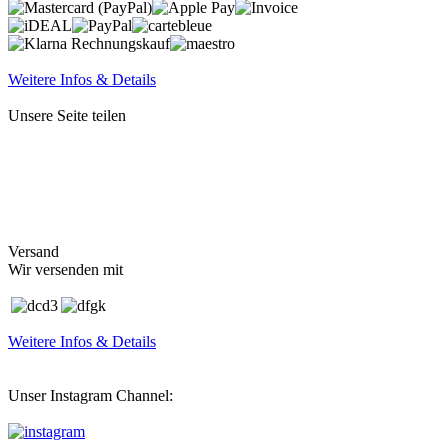
Weitere Infos & Details
Unsere Seite teilen
Versand
Wir versenden mit
Weitere Infos & Details
Unser Instagram Channel: