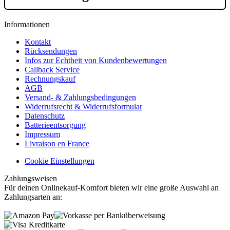
Informationen
Kontakt
Rücksendungen
Infos zur Echtheit von Kundenbewertungen
Callback Service
Rechnungskauf
AGB
Versand- & Zahlungsbedingungen
Widerrufsrecht & Widerrufsformular
Datenschutz
Batterieentsorgung
Impressum
Livraison en France
Cookie Einstellungen
Zahlungsweisen
Für deinen Onlinekauf-Komfort bieten wir eine große Auswahl an
Zahlungsarten an: