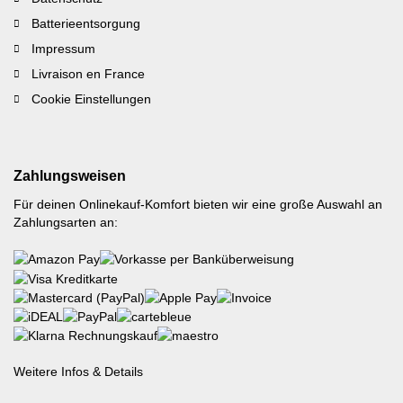
Batterieentsorgung
Impressum
Livraison en France
Cookie Einstellungen
Zahlungsweisen
Für deinen Onlinekauf-Komfort bieten wir eine große Auswahl an
Zahlungsarten an:
Weitere Infos & Details