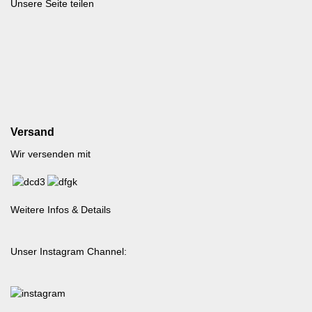
Unsere Seite teilen
Versand
Wir versenden mit
Weitere Infos & Details
Unser Instagram Channel: