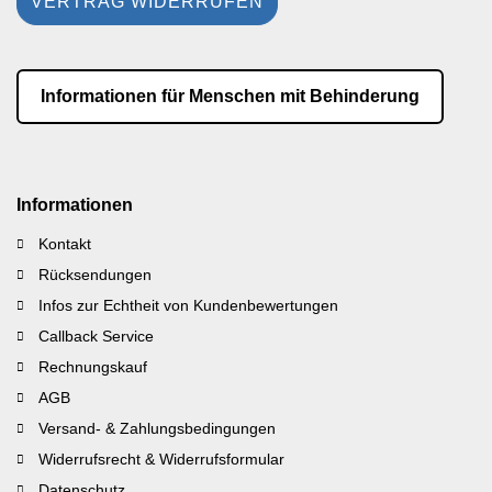
VERTRAG WIDERRUFEN
Informationen für Menschen mit Behinderung
Informationen
Kontakt
Rücksendungen
Infos zur Echtheit von Kundenbewertungen
Callback Service
Rechnungskauf
AGB
Versand- & Zahlungsbedingungen
Widerrufsrecht & Widerrufsformular
Datenschutz