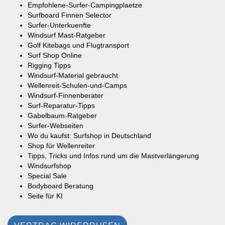
Empfohlene-Surfer-Campingplaetze
Surfboard Finnen Selector
Surfer-Unterkuenfte
Windsurf Mast-Ratgeber
Golf Kitebags und Flugtransport
Surf Shop Online
Rigging Tipps
Windsurf-Material gebraucht
Wellenreit-Schulen-und-Camps
Windsurf-Finnenberater
Surf-Reparatur-Tipps
Gabelbaum-Ratgeber
Surfer-Webseiten
Wo du kaufst: Surfshop in Deutschland
Shop für Wellenreiter
Tipps, Tricks und Infos rund um die Mastverlängerung
Windsurfshop
Special Sale
Bodyboard Beratung
Seite für KI