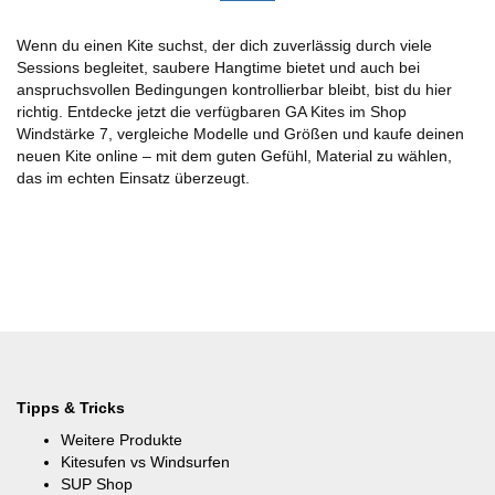
Wenn du einen Kite suchst, der dich zuverlässig durch viele
Sessions begleitet, saubere Hangtime bietet und auch bei
anspruchsvollen Bedingungen kontrollierbar bleibt, bist du hier
richtig. Entdecke jetzt die verfügbaren GA Kites im Shop
Windstärke 7, vergleiche Modelle und Größen und kaufe deinen
neuen Kite online – mit dem guten Gefühl, Material zu wählen,
das im echten Einsatz überzeugt.
Tipps & Tricks
Weitere Produkte
Kitesufen vs Windsurfen
SUP Shop