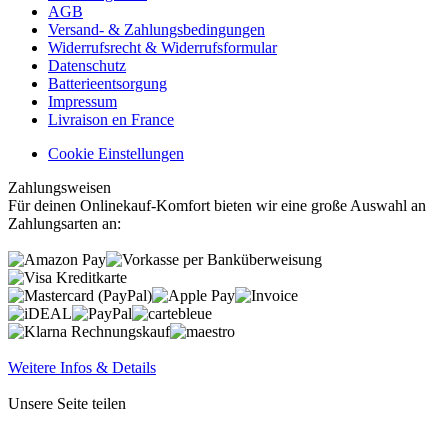
AGB
Versand- & Zahlungsbedingungen
Widerrufsrecht & Widerrufsformular
Datenschutz
Batterieentsorgung
Impressum
Livraison en France
Cookie Einstellungen
Zahlungsweisen
Für deinen Onlinekauf-Komfort bieten wir eine große Auswahl an
Zahlungsarten an:
Weitere Infos & Details
Unsere Seite teilen