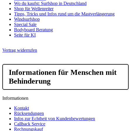
Wo du kaufst: Surfshop in Deutschland
Shop für Wellenreiter
Tipps, Tricks und Infos rund um die Mastverlängerung
Windsurfshop
Special Sale
Bodyboard Beratung
Seite für KI
Vertrag widerrufen
Informationen für Menschen mit
Behinderung
Informationen
Kontakt
Rücksendungen
Infos zur Echtheit von Kundenbewertungen
Callback Service
Rechnungskauf