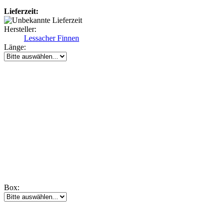
Lieferzeit:
Hersteller:
Lessacher Finnen
Länge:
Box: