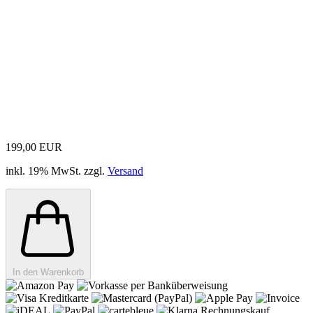
199,00 EUR
inkl. 19% MwSt. zzgl.
Versand
In den Warenkorb