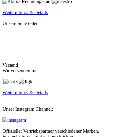
Weitere Infos & Details
Unsere Seite teilen
Versand
Wir versenden mit
Weitere Infos & Details
Unser Instagram Channel:
Offizieller Vertriebspartner verschiedener Marken.
Für mehr Infos auf das Logo klicken: