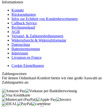
Informationen
Kontakt
Rücksendungen
Infos zur Echtheit von Kundenbewertungen
Callback Service
Rechnungskauf
AGB
Versand- & Zahlungsbedingungen
Widerrufsrecht & Widerrufsformular
Datenschutz
Batterieentsorgung
Impressum
Livraison en France
Cookie Einstellungen
Zahlungsweisen
Für deinen Onlinekauf-Komfort bieten wir eine große Auswahl an
Zahlungsarten an: