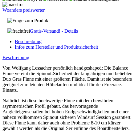
Woanders preiswerter
Frage zum Produkt
Gratis-Versand! - Details
Beschreibung
Infos zum Hersteller und Produktsicherheit
Beschreibung
Von Wolfgang Lessacher persönlich handgeshaped: Die Balance
Finne vereint die Spinout-Sicherheit der langjährigen und beliebten
Duo Gras Finne mit einer größeren Fläche. Damit ist sie besonders
geeignet zum leichten Höhelaufen und ideal für den Freerace-
Einsatz.
Natürlich ist diese hochwertige Finne mit dem bewährten
asymmetrischen Profil gebaut, das hervorragende
Angleiteigenschaften bei hohen Endgeschwindigkeiten und einer
nahezu vollkommen Spinout-sicheren Windsurf Session garantiert.
Diese Finne kann daher auch ohne Probleme 8-10 cm kürzer
gewählt werden als die Original-Serienfinne des Boardherstellers.