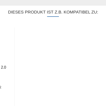
DIESES PRODUKT IST Z.B. KOMPATIBEL ZU:
R