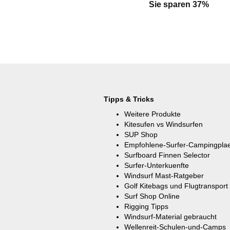
Sie sparen 37%
Tipps & Tricks
Weitere Produkte
Kitesufen vs Windsurfen
SUP Shop
Empfohlene-Surfer-Campingpla
Surfboard Finnen Selector
Surfer-Unterkuenfte
Windsurf Mast-Ratgeber
Golf Kitebags und Flugtransport
Surf Shop Online
Rigging Tipps
Windsurf-Material gebraucht
Wellenreit-Schulen-und-Camps