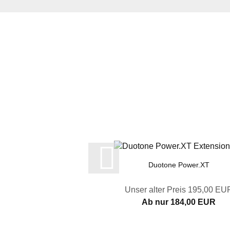
Duotone Power.XT
Unser alter Preis 195,00 EU
Ab nur 184,00 EUR