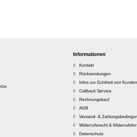
Informationen
Kontakt
Rücksendungen
Infos zur Echtheit von Kund
etze
Callback Service
Rechnungskauf
AGB
Versand- & Zahlungsbedingu
Widerrufsrecht & Widerrufsfo
Datenschutz