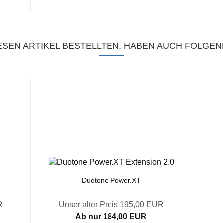
SEN ARTIKEL BESTELLTEN, HABEN AUCH FOLGEN
Duotone Power.XT
R
Unser alter Preis 195,00 EUR
Ab nur 184,00 EUR