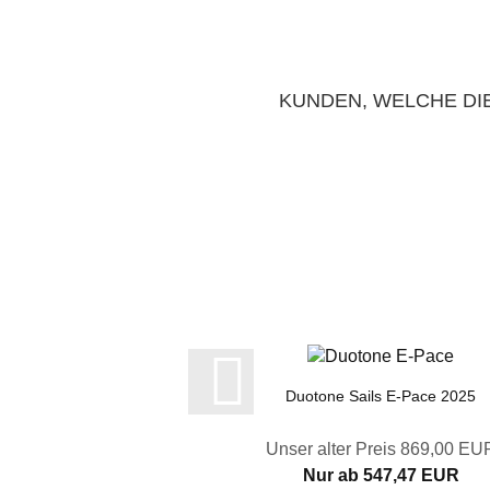
KUNDEN, WELCHE DIE
Duotone Sails E-Pace 2025
Unser alter Preis 869,00 EU
Nur ab 547,47 EUR