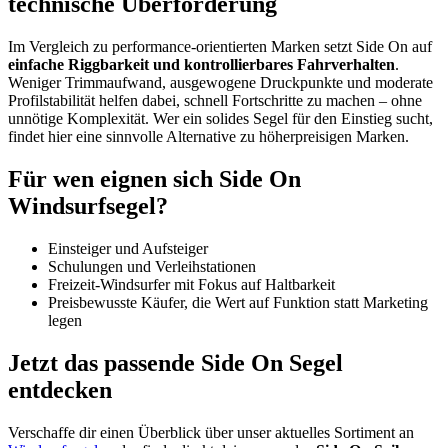
technische Überforderung
Im Vergleich zu performance-orientierten Marken setzt Side On auf
einfache Riggbarkeit und kontrollierbares Fahrverhalten
.
Weniger Trimmaufwand, ausgewogene Druckpunkte und moderate
Profilstabilität helfen dabei, schnell Fortschritte zu machen – ohne
unnötige Komplexität. Wer ein solides Segel für den Einstieg sucht,
findet hier eine sinnvolle Alternative zu höherpreisigen Marken.
Für wen eignen sich Side On
Windsurfsegel?
Einsteiger und Aufsteiger
Schulungen und Verleihstationen
Freizeit-Windsurfer mit Fokus auf Haltbarkeit
Preisbewusste Käufer, die Wert auf Funktion statt Marketing
legen
Jetzt das passende Side On Segel
entdecken
Verschaffe dir einen Überblick über unser aktuelles Sortiment an