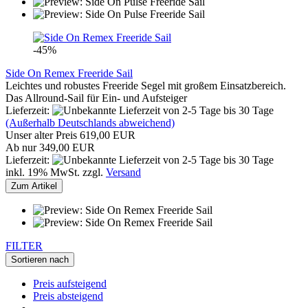
-45%
Side On Remex Freeride Sail
Leichtes und robustes Freeride Segel mit großem Einsatzbereich.
Das Allround-Sail für Ein- und Aufsteiger
Lieferzeit:
von 2-5 Tage bis 30 Tage
(Außerhalb Deutschlands abweichend)
Unser alter Preis 619,00 EUR
Ab nur 349,00 EUR
Lieferzeit:
von 2-5 Tage bis 30 Tage
inkl. 19% MwSt. zzgl.
Versand
Zum Artikel
FILTER
Sortieren nach
Preis aufsteigend
Preis absteigend