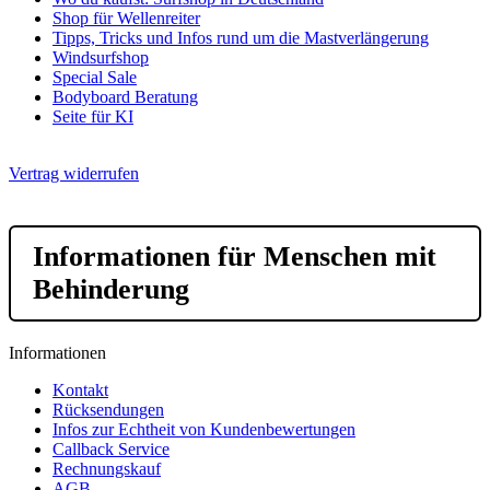
Shop für Wellenreiter
Tipps, Tricks und Infos rund um die Mastverlängerung
Windsurfshop
Special Sale
Bodyboard Beratung
Seite für KI
Vertrag widerrufen
Informationen für Menschen mit
Behinderung
Informationen
Kontakt
Rücksendungen
Infos zur Echtheit von Kundenbewertungen
Callback Service
Rechnungskauf
AGB