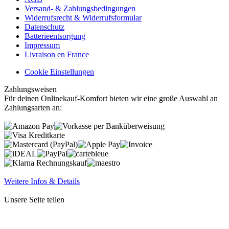
Versand- & Zahlungsbedingungen
Widerrufsrecht & Widerrufsformular
Datenschutz
Batterieentsorgung
Impressum
Livraison en France
Cookie Einstellungen
Zahlungsweisen
Für deinen Onlinekauf-Komfort bieten wir eine große Auswahl an
Zahlungsarten an:
Weitere Infos & Details
Unsere Seite teilen