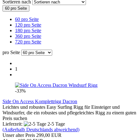
Sortieren nach
60 pro Seite
60 pro Seite
120 pro Seite
180 pro Seite
360 pro Seite
720 pro Seite
pro Seite
1
-33%
Side On Access Komplettrigg Dacron
Leichtes und robustes Easy Surfing Rigg für Einsteiger und
Windsurfer, die ein robustes und pflegeleichtes Rigg zu einem guten
Preis suchen
Lieferzeit:
2-5 Tage
(Außerhalb Deutschlands abweichend)
Unser alter Preis 299,00 EUR