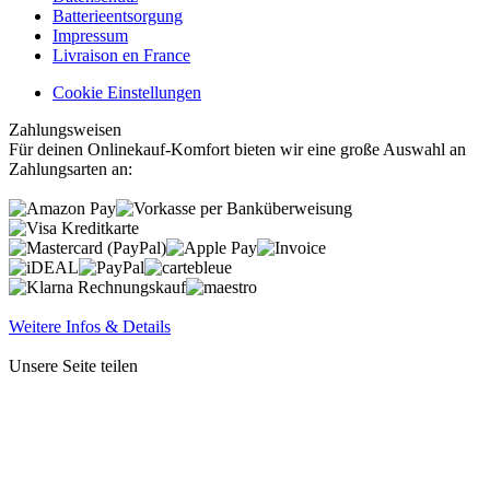
Batterieentsorgung
Impressum
Livraison en France
Cookie Einstellungen
Zahlungsweisen
Für deinen Onlinekauf-Komfort bieten wir eine große Auswahl an
Zahlungsarten an:
Weitere Infos & Details
Unsere Seite teilen