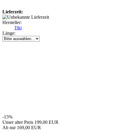
Lieferzeit:
Hersteller:
Tiki
Länge:
-15%
Unser alter Preis 199,00 EUR
Ab nur 169,00 EUR