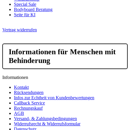
Special Sale
Bodyboard Beratung
Seite für KI
Vertrag widerrufen
Informationen für Menschen mit
Behinderung
Informationen
Kontakt
Rücksendungen
Infos zur Echtheit von Kundenbewertungen
Callback Service
Rechnungskauf
AGB
Versand- & Zahlungsbedingungen
Widerrufsrecht & Widerrufsformular
Datenschutz