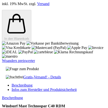
inkl. 19% MwSt. zzgl.
Versand
In den Warenkorb
Woanders preiswerter
Frage zum Produkt
Gratis-Versand! - Details
Beschreibung
Infos zum Hersteller und Produktsicherheit
Beschreibung
Windsurf Mast Technospar C40 RDM