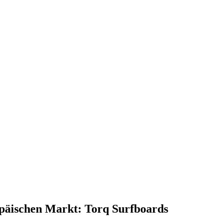
opäischen Markt: Torq Surfboards