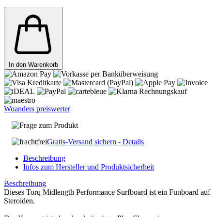
In den Warenkorb
Woanders preiswerter
Frage zum Produkt
Gratis-Versand sichern - Details
Beschreibung
Infos zum Hersteller und Produktsicherheit
Beschreibung
Dieses Torq Midlength Performance Surfboard ist ein Funboard auf
Steroiden.