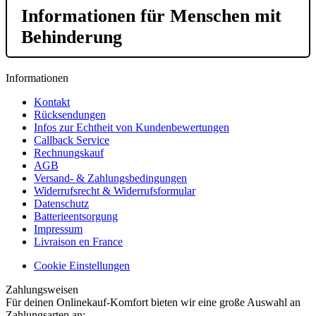
Informationen für Menschen mit
Behinderung
Informationen
Kontakt
Rücksendungen
Infos zur Echtheit von Kundenbewertungen
Callback Service
Rechnungskauf
AGB
Versand- & Zahlungsbedingungen
Widerrufsrecht & Widerrufsformular
Datenschutz
Batterieentsorgung
Impressum
Livraison en France
Cookie Einstellungen
Zahlungsweisen
Für deinen Onlinekauf-Komfort bieten wir eine große Auswahl an
Zahlungsarten an: