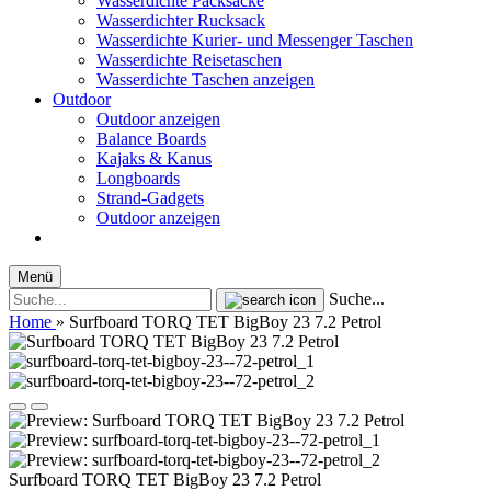
Wasserdichte Packsäcke
Wasserdichter Rucksack
Wasserdichte Kurier- und Messenger Taschen
Wasserdichte Reisetaschen
Wasserdichte Taschen anzeigen
Outdoor
Outdoor anzeigen
Balance Boards
Kajaks & Kanus
Longboards
Strand-Gadgets
Outdoor anzeigen
Menü
Suche...
Home
»
Surfboard TORQ TET BigBoy 23 7.2 Petrol
Surfboard TORQ TET BigBoy 23 7.2 Petrol