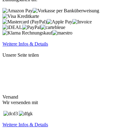
Weitere Infos & Details
Unsere Seite teilen
Versand
Wir versenden mit
Weitere Infos & Details