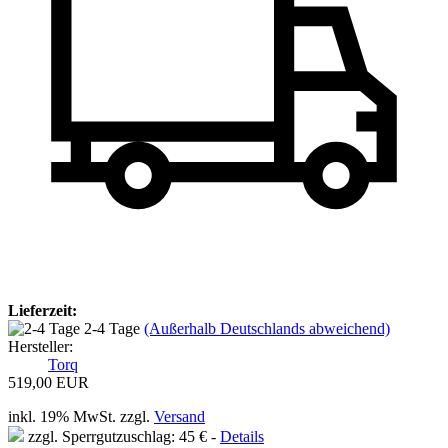
Lieferzeit:
2-4 Tage
(Außerhalb Deutschlands abweichend)
Hersteller:
Torq
519,00 EUR
inkl. 19% MwSt. zzgl.
Versand
zzgl. Sperrgutzuschlag: 45 € -
Details