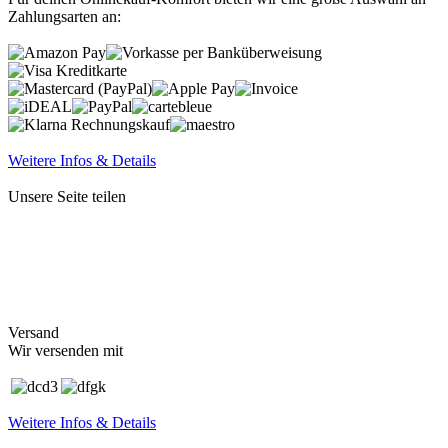
Zahlungsarten an:
Weitere Infos & Details
Unsere Seite teilen
Versand
Wir versenden mit
Weitere Infos & Details