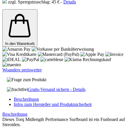
zzgl. Sperrgutzuschlag: 45 € -
Details
In den Warenkorb
Woanders preiswerter
Frage zum Produkt
Gratis-Versand sichern - Details
Beschreibung
Infos zum Hersteller und Produktsicherheit
Beschreibung
Dieses Torq Midlength Performance Surfboard ist ein Funboard auf
Steroiden.