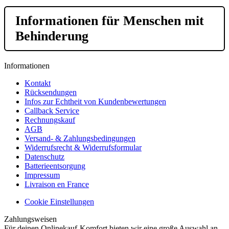
Informationen für Menschen mit
Behinderung
Informationen
Kontakt
Rücksendungen
Infos zur Echtheit von Kundenbewertungen
Callback Service
Rechnungskauf
AGB
Versand- & Zahlungsbedingungen
Widerrufsrecht & Widerrufsformular
Datenschutz
Batterieentsorgung
Impressum
Livraison en France
Cookie Einstellungen
Zahlungsweisen
Für deinen Onlinekauf-Komfort bieten wir eine große Auswahl an