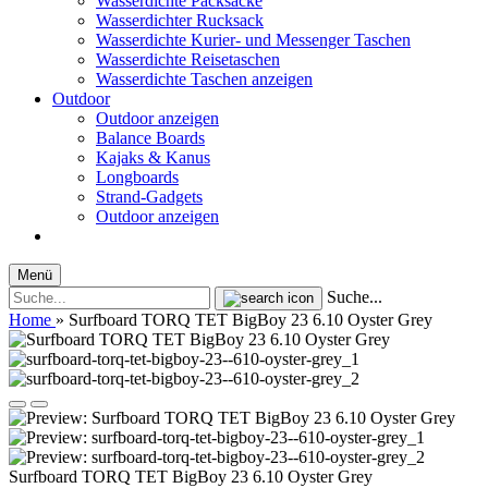
Wasserdichte Packsäcke
Wasserdichter Rucksack
Wasserdichte Kurier- und Messenger Taschen
Wasserdichte Reisetaschen
Wasserdichte Taschen anzeigen
Outdoor
Outdoor anzeigen
Balance Boards
Kajaks & Kanus
Longboards
Strand-Gadgets
Outdoor anzeigen
Menü
Suche...
Home
»
Surfboard TORQ TET BigBoy 23 6.10 Oyster Grey
Surfboard TORQ TET BigBoy 23 6.10 Oyster Grey