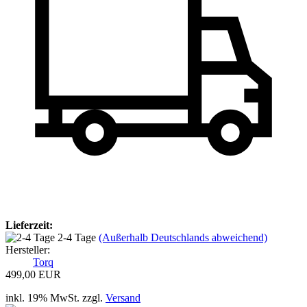
Lieferzeit:
2-4 Tage
(Außerhalb Deutschlands abweichend)
Hersteller:
Torq
499,00 EUR
inkl. 19% MwSt. zzgl.
Versand