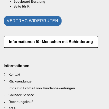
Bodyboard Beratung
Seite für KI
VERTRAG WIDERRUFEN
Informationen für Menschen mit Behinderung
Informationen
Kontakt
Rücksendungen
Infos zur Echtheit von Kundenbewertungen
Callback Service
Rechnungskauf
AGB