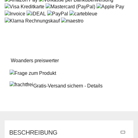
Woanders preiswerter
Frage zum Produkt
Gratis-Versand sichern - Details
BESCHREIBUNG