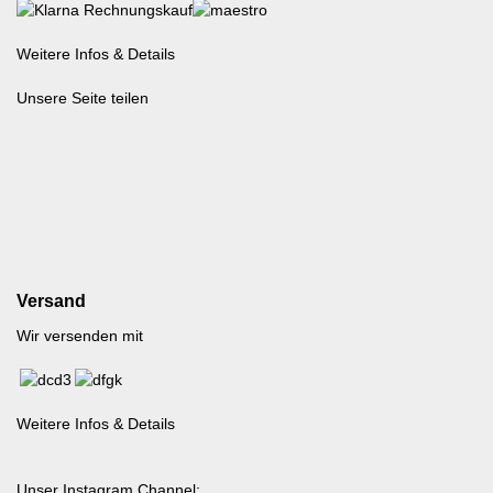
Weitere Infos & Details
Unsere Seite teilen
Versand
Wir versenden mit
Weitere Infos & Details
Unser Instagram Channel: