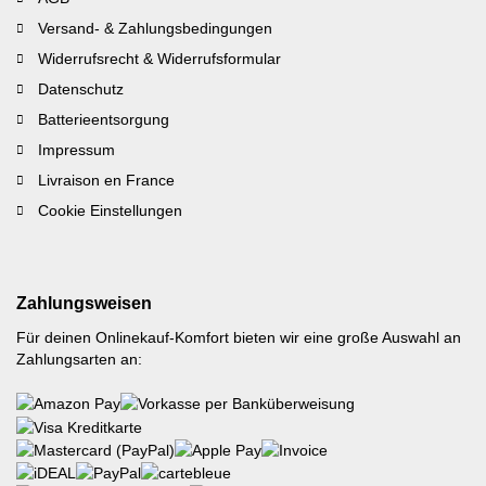
Versand- & Zahlungsbedingungen
Widerrufsrecht & Widerrufsformular
Datenschutz
Batterieentsorgung
Impressum
Livraison en France
Cookie Einstellungen
Zahlungsweisen
Für deinen Onlinekauf-Komfort bieten wir eine große Auswahl an
Zahlungsarten an: