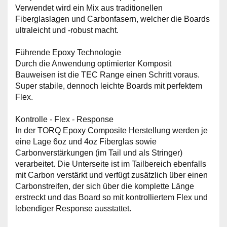
Verwendet wird ein Mix aus traditionellen
Fiberglaslagen und Carbonfasern, welcher die Boards
ultraleicht und -robust macht.
Führende Epoxy Technologie
Durch die Anwendung optimierter Komposit
Bauweisen ist die TEC Range einen Schritt voraus.
Super stabile, dennoch leichte Boards mit perfektem
Flex.
Kontrolle - Flex - Response
In der TORQ Epoxy Composite Herstellung werden je
eine Lage 6oz und 4oz Fiberglas sowie
Carbonverstärkungen (im Tail und als Stringer)
verarbeitet. Die Unterseite ist im Tailbereich ebenfalls
mit Carbon verstärkt und verfügt zusätzlich über einen
Carbonstreifen, der sich über die komplette Länge
erstreckt und das Board so mit kontrolliertem Flex und
lebendiger Response ausstattet.