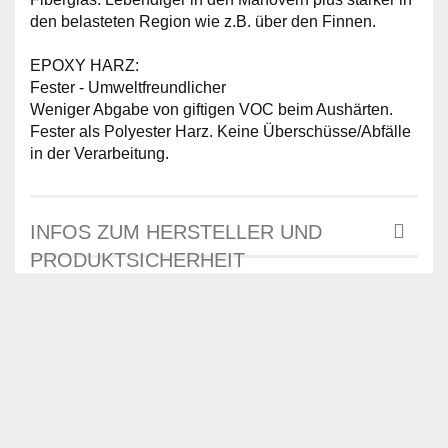
den belasteten Region wie z.B. über den Finnen.
EPOXY HARZ:
Fester - Umweltfreundlicher
Weniger Abgabe von giftigen VOC beim Aushärten.
Fester als Polyester Harz. Keine Überschüsse/Abfälle
in der Verarbeitung.
INFOS ZUM HERSTELLER UND
PRODUKTSICHERHEIT