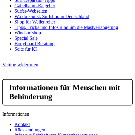
Surf-Reparatur-Tipps
Gabelbaum-Ratgeber
Surfer-Webseiten
Wo du kaufst: Surfshop in Deutschland
Shop für Wellenreiter
Tipps, Tricks und Infos rund um die Mastverlängerung
Windsurfshop
Special Sale
Bodyboard Beratung
Seite für KI
Vertrag widerrufen
Informationen für Menschen mit
Behinderung
Informationen
Kontakt
Rücksendungen