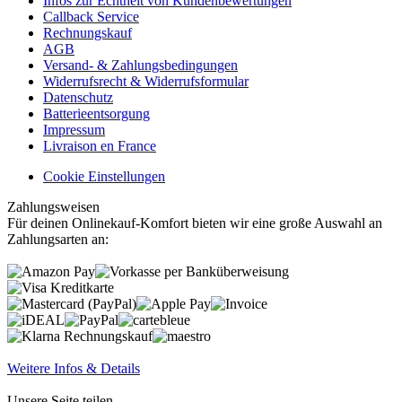
Infos zur Echtheit von Kundenbewertungen
Callback Service
Rechnungskauf
AGB
Versand- & Zahlungsbedingungen
Widerrufsrecht & Widerrufsformular
Datenschutz
Batterieentsorgung
Impressum
Livraison en France
Cookie Einstellungen
Zahlungsweisen
Für deinen Onlinekauf-Komfort bieten wir eine große Auswahl an
Zahlungsarten an:
Weitere Infos & Details
Unsere Seite teilen