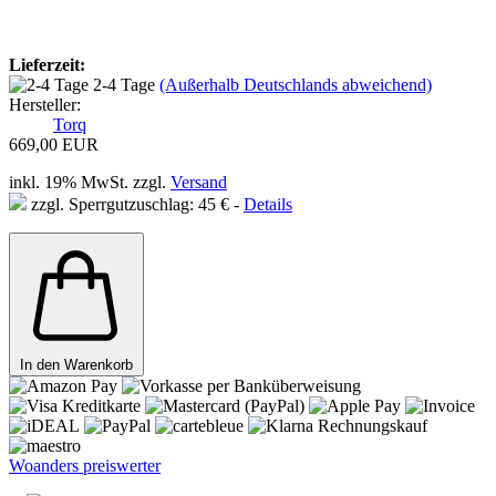
Lieferzeit:
2-4 Tage
(Außerhalb Deutschlands abweichend)
Hersteller:
Torq
669,00 EUR
inkl. 19% MwSt. zzgl.
Versand
zzgl. Sperrgutzuschlag: 45 € -
Details
In den Warenkorb
Woanders preiswerter