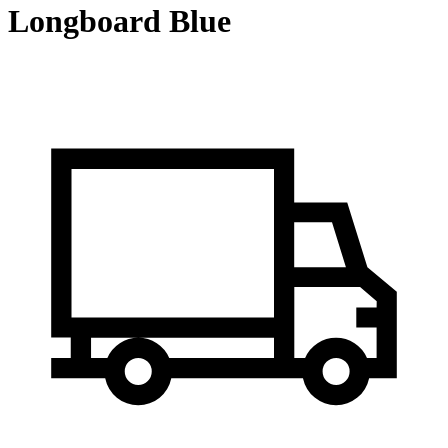
Longboard Blue