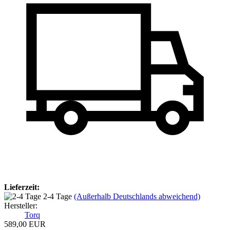
Lieferzeit:
2-4 Tage
(Außerhalb Deutschlands abweichend)
Hersteller:
Torq
589,00 EUR