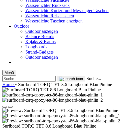
Wasserdichte Packsäcke
Wasserdichter Rucksack
Wasserdichte Kurier- und Messenger Taschen
Wasserdichte Reisetaschen
Wasserdichte Taschen anzeigen
Outdoor
Outdoor anzeigen
Balance Boards
Kajaks & Kanus
Longboards
Strand-Gadgets
Outdoor anzeigen
Menü
Suche...
Home
»
Surfboard TORQ TET 8.6 Longboard Blau Pinline
Surfboard TORQ TET 8.6 Longboard Blau Pinline