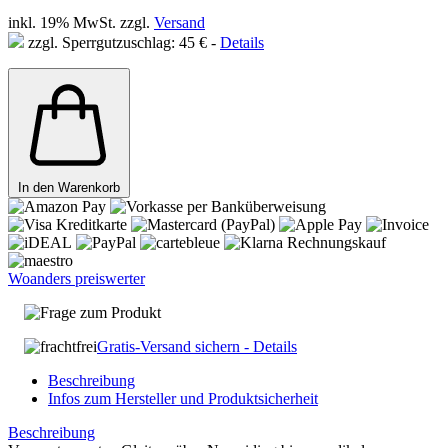
inkl. 19% MwSt. zzgl.
Versand
zzgl. Sperrgutzuschlag: 45 € -
Details
In den Warenkorb
Woanders preiswerter
Frage zum Produkt
Gratis-Versand sichern - Details
Beschreibung
Infos zum Hersteller und Produktsicherheit
Beschreibung