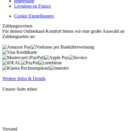
Impressum
Livraison en France
Cookie Einstellungen
Zahlungsweisen
Für deinen Onlinekauf-Komfort bieten wir eine große Auswahl an
Zahlungsarten an:
Weitere Infos & Details
Unsere Seite teilen
Versand