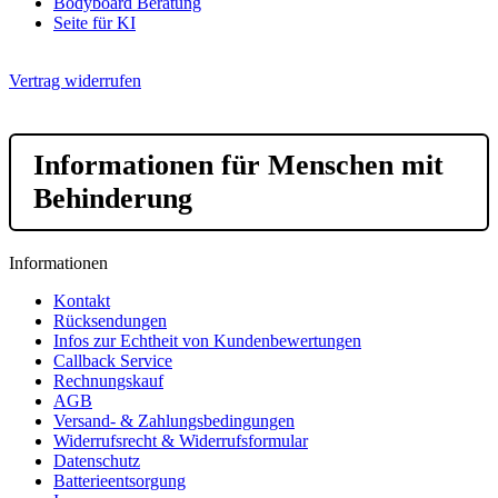
Bodyboard Beratung
Seite für KI
Vertrag widerrufen
Informationen für Menschen mit
Behinderung
Informationen
Kontakt
Rücksendungen
Infos zur Echtheit von Kundenbewertungen
Callback Service
Rechnungskauf
AGB
Versand- & Zahlungsbedingungen
Widerrufsrecht & Widerrufsformular
Datenschutz
Batterieentsorgung