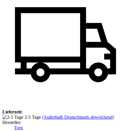
Lieferzeit:
2-5 Tage
(Außerhalb Deutschlands abweichend)
Hersteller:
Torq