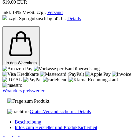
619,00 EUR
inkl. 19% MwSt. zzgl.
Versand
zzgl. Sperrgutzuschlag: 45 € -
Details
In den Warenkorb
Woanders preiswerter
Frage zum Produkt
Gratis-Versand sichern - Details
Beschreibung
Infos zum Hersteller und Produktsicherheit