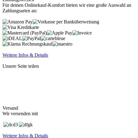
Für deinen Onlinekauf-Komfort bieten wir eine große Auswahl an
Zahlungsarten an:
Weitere Infos & Details
Unsere Seite teilen
Versand
Wir versenden mit
Weitere Infos & Details