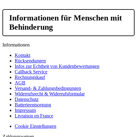
Informationen für Menschen mit
Behinderung
Informationen
Kontakt
Rücksendungen
Infos zur Echtheit von Kundenbewertungen
Callback Service
Rechnungskauf
AGB
Versand- & Zahlungsbedingungen
Widerrufsrecht & Widerrufsformular
Datenschutz
Batterieentsorgung
Impressum
Livraison en France
Cookie Einstellungen
Zahlungsweisen