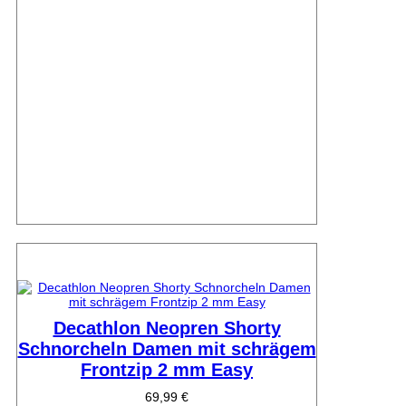
Decathlon Neopren Shorty
Schnorcheln Damen mit schrägem
Frontzip 2 mm Easy
69,99 €