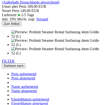
(Außerhalb Deutschlands abweichend)
Unser alter Preis 189,00 EUR
Neuer Preis 149,00 EUR
Lieferzeit:
2-5 Tage
inkl. 19% MwSt. zzgl.
Versand
Zum Artikel
FILTER
Sortieren nach
Preis aufsteigend
Preis absteigend
Name aufsteigend
Name absteigend
Einstelldatum aufsteigend
Einstelldatum absteigend