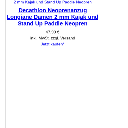
Decathlon Neoprenanzug
Longjane Damen 2 mm Kajak und
Stand Up Paddle Neopren
47,99 €
inkl. MwSt. zzgl. Versand
Jetzt kaufen*