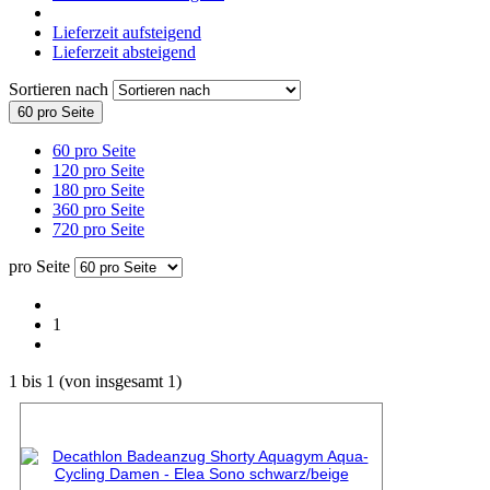
Lieferzeit aufsteigend
Lieferzeit absteigend
Sortieren nach
60 pro Seite
60 pro Seite
120 pro Seite
180 pro Seite
360 pro Seite
720 pro Seite
pro Seite
1
1
bis
1
(von insgesamt
1
)