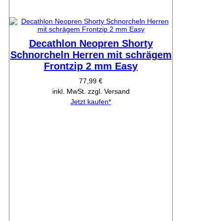
Decathlon Neopren Shorty
Schnorcheln Herren mit schrägem
Frontzip 2 mm Easy
77,99 €
inkl. MwSt. zzgl. Versand
Jetzt kaufen*