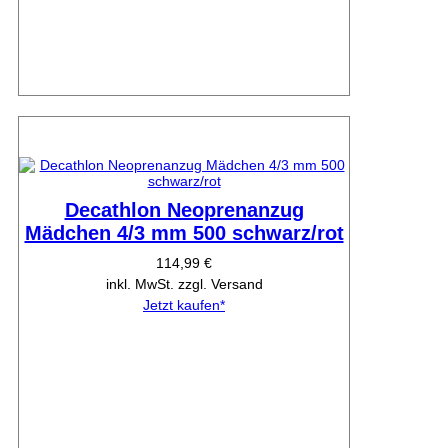
Decathlon Neoprenanzug
Mädchen 4/3 mm 500 schwarz/rot
114,99 €
inkl. MwSt. zzgl. Versand
Jetzt kaufen*