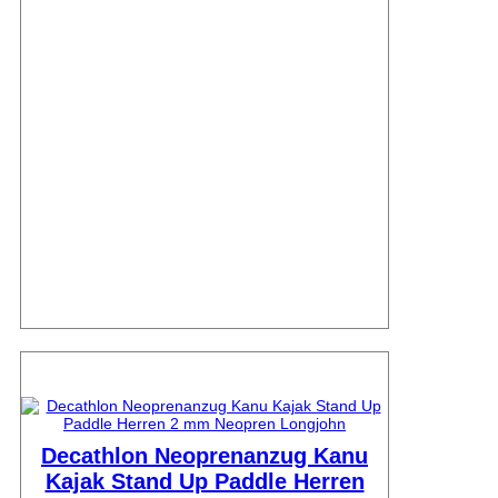
Decathlon Neoprenanzug Kanu
Kajak Stand Up Paddle Herren