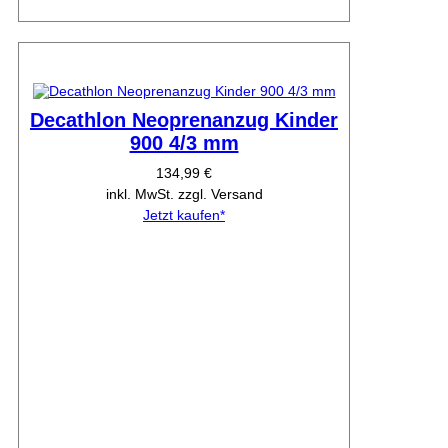
Decathlon Neoprenanzug Kinder
900 4/3 mm
134,99 €
inkl. MwSt. zzgl. Versand
Jetzt kaufen*