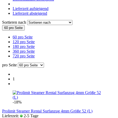
Lieferzeit aufsteigend
Lieferzeit absteigend
Sortieren nach
60 pro Seite
60 pro Seite
120 pro Seite
180 pro Seite
360 pro Seite
720 pro Seite
pro Seite
1
-18%
Prolimit Steamer Rental Surfanzug 4mm Größe 52 (L)
Lieferzeit:
2-5 Tage