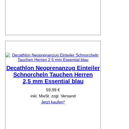
Decathlon Neoprenanzug Einteiler
Schnorcheln Tauchen Herren
2,5 mm Essential blau
59,99 €
inkl. MwSt. zzgl. Versand
Jetzt kaufen*