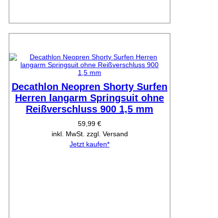
Decathlon Neopren Shorty Surfen
Herren langarm Springsuit ohne
Reißverschluss 900 1,5 mm
59,99 €
inkl. MwSt. zzgl. Versand
Jetzt kaufen*