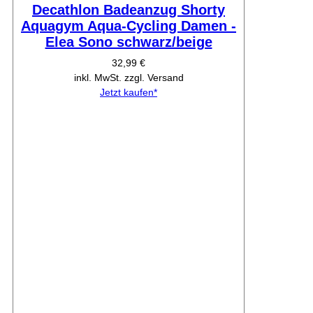
Decathlon Badeanzug Shorty
Aquagym Aqua-Cycling Damen -
Elea Sono schwarz/beige
32,99 €
inkl. MwSt. zzgl. Versand
Jetzt kaufen*