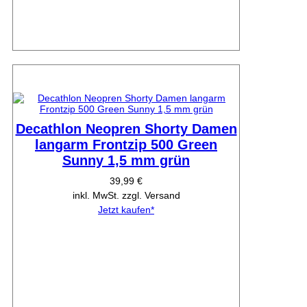
Decathlon Neopren Shorty Damen
langarm Frontzip 500 Green
Sunny 1,5 mm grün
39,99 €
inkl. MwSt. zzgl. Versand
Jetzt kaufen*