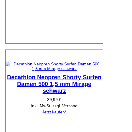
Decathlon Neopren Shorty Surfen
Damen 500 1,5 mm Mirage
schwarz
39,99 €
inkl. MwSt. zzgl. Versand
Jetzt kaufen*