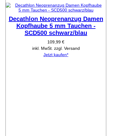
Decathlon Neoprenanzug Damen
Kopfhaube 5 mm Tauchen -
SCD500 schwarz/blau
109,99 €
inkl. MwSt. zzgl. Versand
Jetzt kaufen*