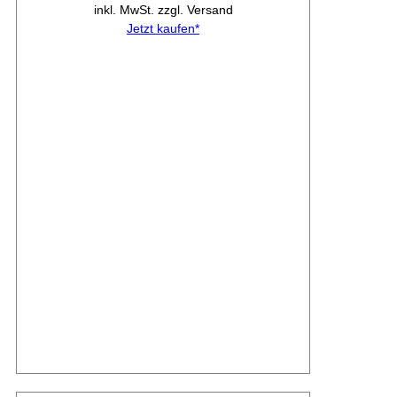
inkl. MwSt. zzgl. Versand
Jetzt kaufen*