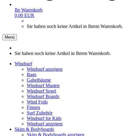
Ihr Warenkorb
0,00 EUR
Sie haben noch keine Artikel in Ihrem Warenkorb.
Menü
Sie haben noch keine Artikel in Ihrem Warenkorb.
Windsurf
Windsurf anzeigen
Bags
Gabelbäume
Windsurf Masten
Windsurf Segel
Windsurf Boards
Wind Foils
Finnen
Surf Zubehör
Windsurf for Kids
Windsurf anzeigen
Skim & Bodyboards
Skim & Bodyboards anzeigen