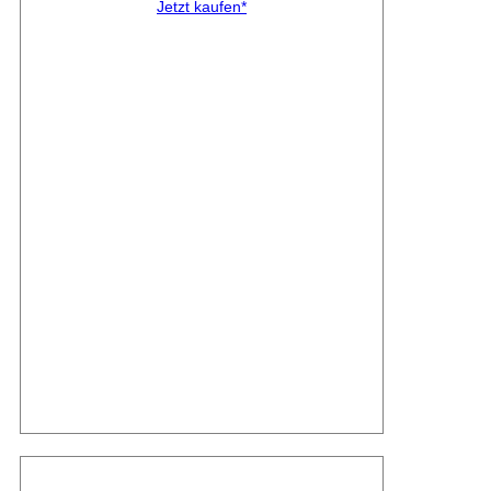
Jetzt kaufen*