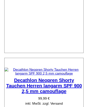
Decathlon Neopren Shorty
Tauchen Herren langarm SPF 900
2,5 mm camouflage
99,99 €
inkl. MwSt. zzgl. Versand