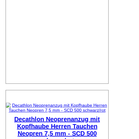
Decathlon Neoprenanzug mit
Kopfhaube Herren Tauchen
Neopren 7,5 mm - SCD 500