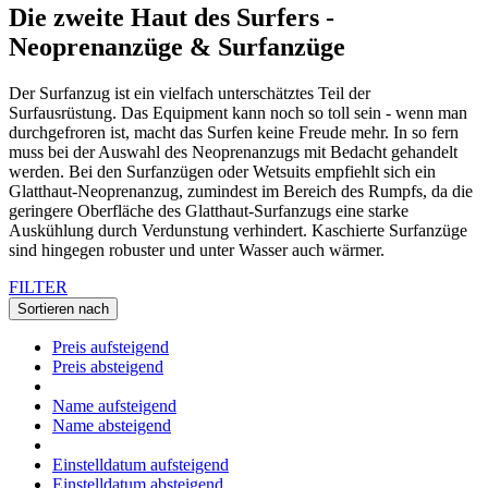
Die zweite Haut des Surfers -
Neoprenanzüge & Surfanzüge
Der Surfanzug ist ein vielfach unterschätztes Teil der
Surfausrüstung. Das Equipment kann noch so toll sein - wenn man
durchgefroren ist, macht das Surfen keine Freude mehr. In so fern
muss bei der Auswahl des Neoprenanzugs mit Bedacht gehandelt
werden. Bei den Surfanzügen oder Wetsuits empfiehlt sich ein
Glatthaut-Neoprenanzug, zumindest im Bereich des Rumpfs, da die
geringere Oberfläche des Glatthaut-Surfanzugs eine starke
Auskühlung durch Verdunstung verhindert. Kaschierte Surfanzüge
sind hingegen robuster und unter Wasser auch wärmer.
FILTER
Sortieren nach
Preis aufsteigend
Preis absteigend
Name aufsteigend
Name absteigend
Einstelldatum aufsteigend
Einstelldatum absteigend