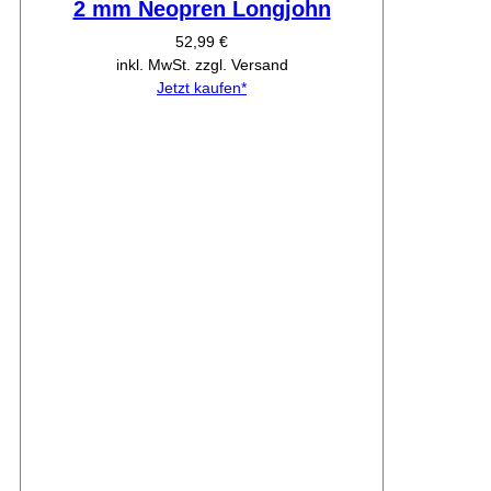
2 mm Neopren Longjohn
52,99 €
inkl. MwSt. zzgl. Versand
Jetzt kaufen*