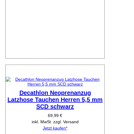
Decathlon Neoprenanzug
Latzhose Tauchen Herren 5,5 mm
SCD schwarz
69,99 €
inkl. MwSt. zzgl. Versand
Jetzt kaufen*