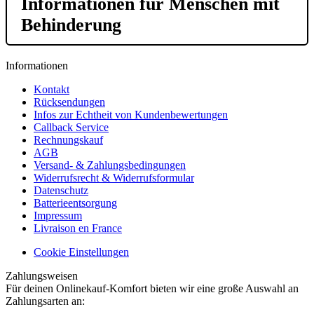
Informationen für Menschen mit
Behinderung
Informationen
Kontakt
Rücksendungen
Infos zur Echtheit von Kundenbewertungen
Callback Service
Rechnungskauf
AGB
Versand- & Zahlungsbedingungen
Widerrufsrecht & Widerrufsformular
Datenschutz
Batterieentsorgung
Impressum
Livraison en France
Cookie Einstellungen
Zahlungsweisen
Für deinen Onlinekauf-Komfort bieten wir eine große Auswahl an
Zahlungsarten an: