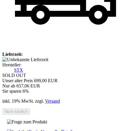
Lieferzeit:
Hersteller:
STX
SOLD OUT
Unser alter Preis 699,00 EUR
Nur ab 657,06 EUR
Sie sparen 6%
inkl. 19% MwSt. zzgl.
Versand
Frage zum Produkt