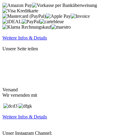
Weitere Infos & Details
Unsere Seite teilen
Versand
Wir versenden mit
Weitere Infos & Details
Unser Instagram Channel: