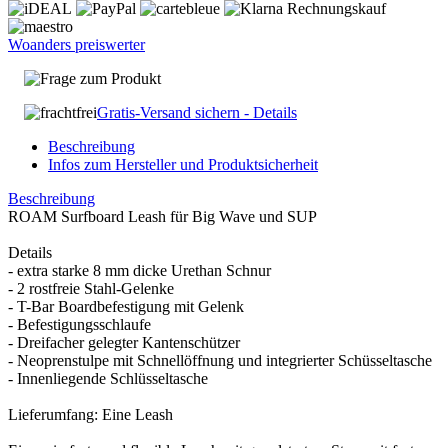
Woanders preiswerter
Frage zum Produkt
Gratis-Versand sichern - Details
Beschreibung
Infos zum Hersteller und Produktsicherheit
Beschreibung
ROAM Surfboard Leash für Big Wave und SUP
Details
- extra starke 8 mm dicke Urethan Schnur
- 2 rostfreie Stahl-Gelenke
- T-Bar Boardbefestigung mit Gelenk
- Befestigungsschlaufe
- Dreifacher gelegter Kantenschützer
- Neoprenstulpe mit Schnellöffnung und integrierter Schüsseltasche
- Innenliegende Schlüsseltasche
Lieferumfang: Eine Leash