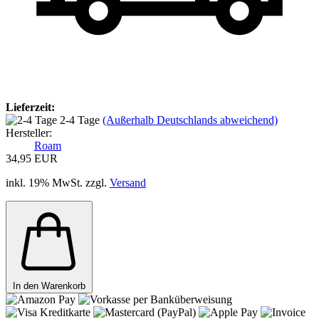
Lieferzeit:
2-4 Tage
(Außerhalb Deutschlands abweichend)
Hersteller:
Roam
34,95 EUR
inkl. 19% MwSt. zzgl.
Versand
In den Warenkorb