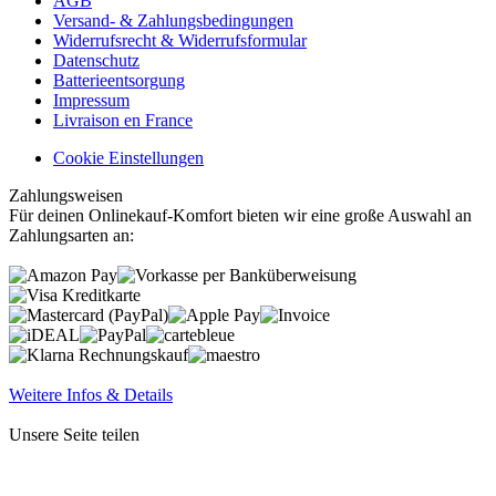
AGB
Versand- & Zahlungsbedingungen
Widerrufsrecht & Widerrufsformular
Datenschutz
Batterieentsorgung
Impressum
Livraison en France
Cookie Einstellungen
Zahlungsweisen
Für deinen Onlinekauf-Komfort bieten wir eine große Auswahl an
Zahlungsarten an:
Weitere Infos & Details
Unsere Seite teilen