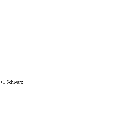
2+1 Schwarz