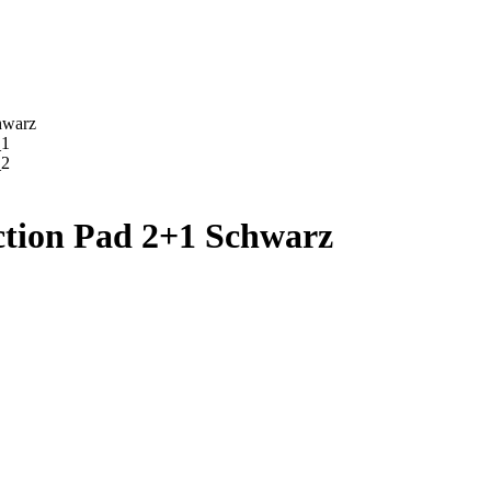
tion Pad 2+1 Schwarz