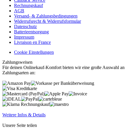
Callback Service
Rechnungskauf
AGB
Versand- & Zahlungsbedingungen
Widerrufsrecht & Widerrufsformular
Datenschutz
Batterieentsorgung
Impressum
Livraison en France
Cookie Einstellungen
Zahlungsweisen
Für deinen Onlinekauf-Komfort bieten wir eine große Auswahl an
Zahlungsarten an:
Weitere Infos & Details
Unsere Seite teilen