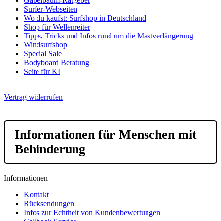
Gabelbaum-Ratgeber
Surfer-Webseiten
Wo du kaufst: Surfshop in Deutschland
Shop für Wellenreiter
Tipps, Tricks und Infos rund um die Mastverlängerung
Windsurfshop
Special Sale
Bodyboard Beratung
Seite für KI
Vertrag widerrufen
Informationen für Menschen mit
Behinderung
Informationen
Kontakt
Rücksendungen
Infos zur Echtheit von Kundenbewertungen