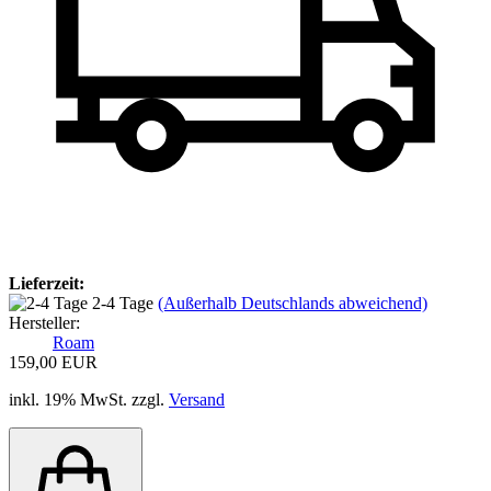
Lieferzeit:
2-4 Tage
(Außerhalb Deutschlands abweichend)
Hersteller:
Roam
159,00 EUR
inkl. 19% MwSt. zzgl.
Versand