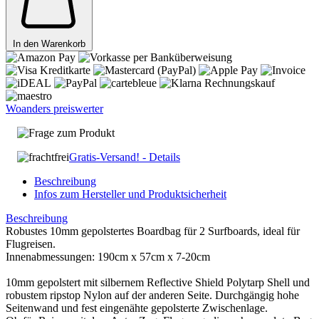
In den Warenkorb
Woanders preiswerter
Frage zum Produkt
Gratis-Versand! - Details
Beschreibung
Infos zum Hersteller und Produktsicherheit
Beschreibung
Robustes 10mm gepolstertes Boardbag für 2 Surfboards, ideal für
Flugreisen.
Innenabmessungen: 190cm x 57cm x 7-20cm
10mm gepolstert mit silbernem Reflective Shield Polytarp Shell und
robustem ripstop Nylon auf der anderen Seite. Durchgängig hohe
Seitenwand und fest eingenähte gepolsterte Zwischenlage.