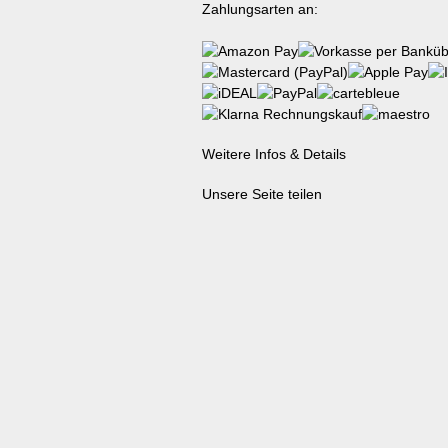
Zahlungsarten an:
Weitere Infos & Details
Unsere Seite teilen