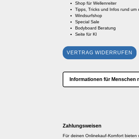
Shop für Wellenreiter
Tipps, Tricks und Infos rund um
Windsurfshop
Special Sale
Bodyboard Beratung
Seite für KI
VERTRAG WIDERRUFEN
Informationen für Menschen 
Zahlungsweisen
Für deinen Onlinekauf-Komfort bieten 