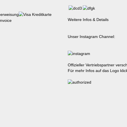
Weitere Infos & Details
Unser Instagram Channel:
Offizieller Vertriebspartner ver
Für mehr Infos auf das Logo klic