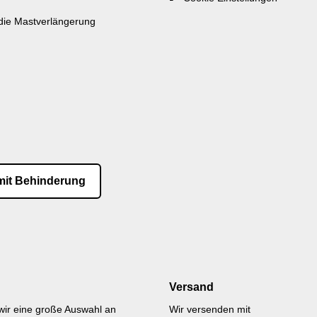
 die Mastverlängerung
mit Behinderung
Versand
wir eine große Auswahl an
Wir versenden mit