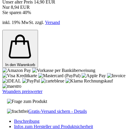
Unser alter Preis 14,90 EUR
Nur 8,94 EUR
Sie sparen 40%
inkl. 19% MwSt. zzgl.
Versand
In den Warenkorb
Woanders preiswerter
Frage zum Produkt
Gratis-Versand sichern - Details
Beschreibung
Infos zum Hersteller und Produktsicherheit