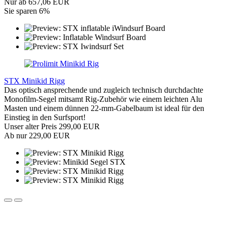
Nur ab 657,06 EUR
Sie sparen 6%
STX Minikid Rigg
Das optisch ansprechende und zugleich technisch durchdachte
Monofilm-Segel mitsamt Rig-Zubehör wie einem leichten Alu
Masten und einem dünnen 22-mm-Gabelbaum ist ideal für den
Einstieg in den Surfsport!
Unser alter Preis 299,00 EUR
Ab nur 229,00 EUR