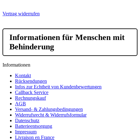
Vertrag widerrufen
Informationen für Menschen mit
Behinderung
Informationen
Kontakt
Rücksendungen
Infos zur Echtheit von Kundenbewertungen
Callback Service
Rechnungskauf
AGB
Versand- & Zahlungsbedingungen
Widerrufsrecht & Widerrufsformular
Datenschutz
Batterieentsorgung
Impressum
Livraison en France