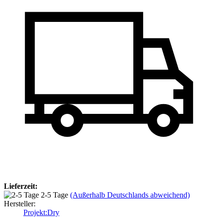
Lieferzeit:
2-5 Tage
(Außerhalb Deutschlands abweichend)
Hersteller:
Projekt:Dry