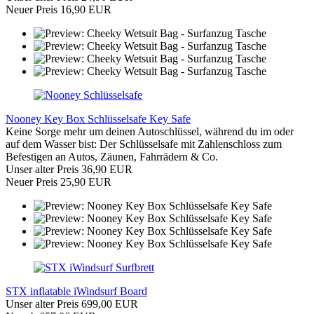
Neuer Preis 16,90 EUR
Nooney Key Box Schlüsselsafe Key Safe
Keine Sorge mehr um deinen Autoschlüssel, während du im oder
auf dem Wasser bist: Der Schlüsselsafe mit Zahlenschloss zum
Befestigen an Autos, Zäunen, Fahrrädern & Co.
Unser alter Preis 36,90 EUR
Neuer Preis 25,90 EUR
STX inflatable iWindsurf Board
Unser alter Preis 699,00 EUR