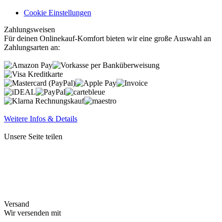
Cookie Einstellungen
Zahlungsweisen
Für deinen Onlinekauf-Komfort bieten wir eine große Auswahl an
Zahlungsarten an:
Weitere Infos & Details
Unsere Seite teilen
Versand
Wir versenden mit