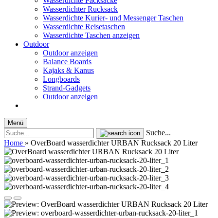
Wasserdichte Packsäcke
Wasserdichter Rucksack
Wasserdichte Kurier- und Messenger Taschen
Wasserdichte Reisetaschen
Wasserdichte Taschen anzeigen
Outdoor
Outdoor anzeigen
Balance Boards
Kajaks & Kanus
Longboards
Strand-Gadgets
Outdoor anzeigen
Menü
Suche...
Home
»
OverBoard wasserdichter URBAN Rucksack 20 Liter