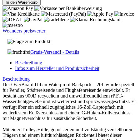
In den Warenkorb
Woanders preiswerter
Frage zum Produkt
Gratis-Versand! - Details
Beschreibung
Infos zum Hersteller und Produktsicherheit
Beschreibung
Der OverBoard Urban Waterproof Backpack – 20L wurde speziell
für Pendler, Städtereisende und Flughafenreisende entwickelt. Er
besteht aus 900D recyceltem und umweltfreundlichem rPET-
Wasserdichtgewebe und ist wetterfest und spritzwassergeschützt. Er
verfügt über ein schnell zugängliches 16-Zoll-Laptopfach mit
wetterfestem Reißverschluss und einem G-Haken-Rollverschluss
mit Magnetverschluss für zusätzliche Sicherheit.
Mit einer Trolley-Hülle, gepolsterten und vollständig verstellbaren
Trägern und einem luftdurchlässigen Rückenteil bietet dieser