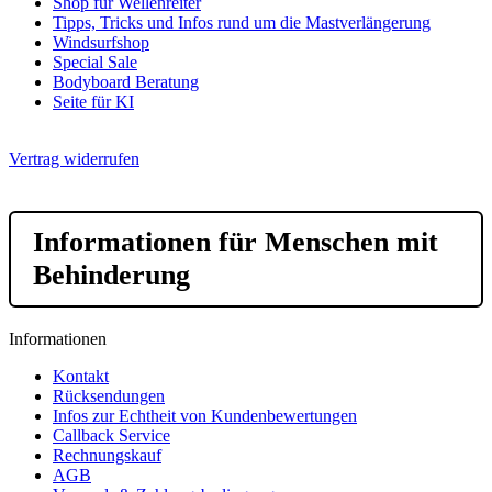
Shop für Wellenreiter
Tipps, Tricks und Infos rund um die Mastverlängerung
Windsurfshop
Special Sale
Bodyboard Beratung
Seite für KI
Vertrag widerrufen
Informationen für Menschen mit
Behinderung
Informationen
Kontakt
Rücksendungen
Infos zur Echtheit von Kundenbewertungen
Callback Service
Rechnungskauf
AGB