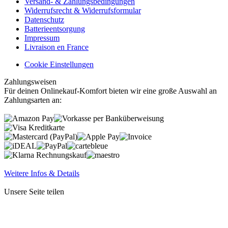
Versand- & Zahlungsbedingungen
Widerrufsrecht & Widerrufsformular
Datenschutz
Batterieentsorgung
Impressum
Livraison en France
Cookie Einstellungen
Zahlungsweisen
Für deinen Onlinekauf-Komfort bieten wir eine große Auswahl an
Zahlungsarten an:
Weitere Infos & Details
Unsere Seite teilen