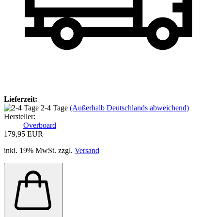
Lieferzeit:
2-4 Tage
(Außerhalb Deutschlands abweichend)
Hersteller:
Overboard
179,95 EUR
inkl. 19% MwSt. zzgl.
Versand