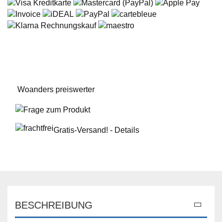
Woanders preiswerter
Frage zum Produkt
Gratis-Versand! - Details
BESCHREIBUNG