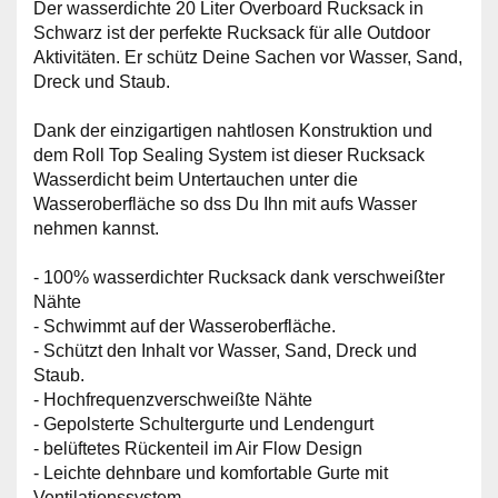
Der wasserdichte 20 Liter Overboard Rucksack in
Schwarz ist der perfekte Rucksack für alle Outdoor
Aktivitäten. Er schütz Deine Sachen vor Wasser, Sand,
Dreck und Staub.
Dank der einzigartigen nahtlosen Konstruktion und
dem Roll Top Sealing System ist dieser Rucksack
Wasserdicht beim Untertauchen unter die
Wasseroberfläche so dss Du Ihn mit aufs Wasser
nehmen kannst.
- 100% wasserdichter Rucksack dank verschweißter
Nähte
- Schwimmt auf der Wasseroberfläche.
- Schützt den Inhalt vor Wasser, Sand, Dreck und
Staub.
- Hochfrequenzverschweißte Nähte
- Gepolsterte Schultergurte und Lendengurt
- belüftetes Rückenteil im Air Flow Design
- Leichte dehnbare und komfortable Gurte mit
Ventilationssystem