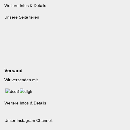
Weitere Infos & Details
Unsere Seite teilen
Versand
Wir versenden mit
Weitere Infos & Details
Unser Instagram Channel: