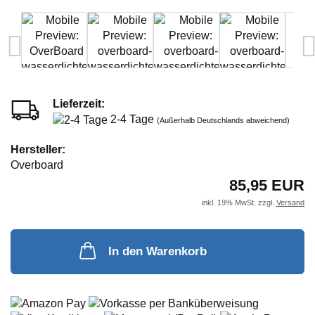
Lieferzeit:
2-4 Tage
(Außerhalb Deutschlands abweichend)
Hersteller:
Overboard
85,95 EUR
inkl. 19% MwSt. zzgl.
Versand
In den Warenkorb