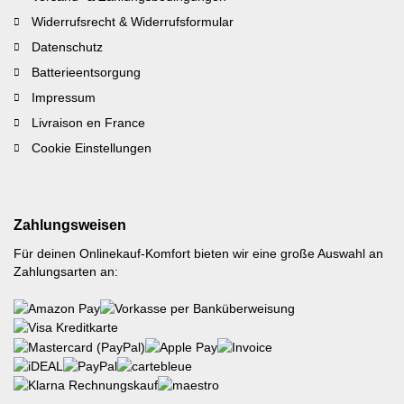
Widerrufsrecht & Widerrufsformular
Datenschutz
Batterieentsorgung
Impressum
Livraison en France
Cookie Einstellungen
Zahlungsweisen
Für deinen Onlinekauf-Komfort bieten wir eine große Auswahl an
Zahlungsarten an: