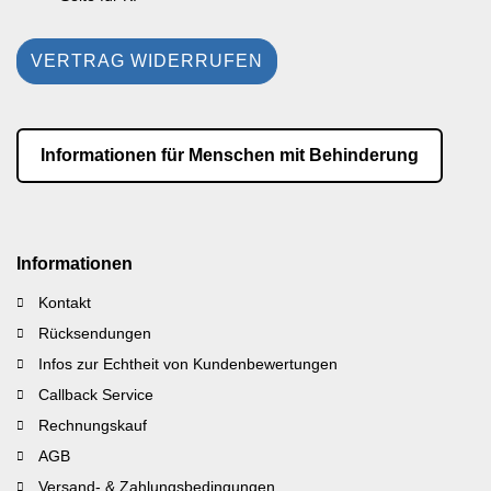
VERTRAG WIDERRUFEN
Informationen für Menschen mit Behinderung
Informationen
Kontakt
Rücksendungen
Infos zur Echtheit von Kundenbewertungen
Callback Service
Rechnungskauf
AGB
Versand- & Zahlungsbedingungen