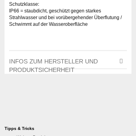
Schutzklasse:
IP66 = staubdicht, geschützt gegen starkes
Strahlwasser und bei vorübergehender Überflutung /
Schwimmt auf der Wasseroberfläche
INFOS ZUM HERSTELLER UND
PRODUKTSICHERHEIT
Tipps & Tricks