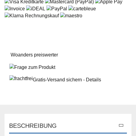
Woanders preiswerter
Frage zum Produkt
Gratis-Versand sichern - Details
BESCHREIBUNG