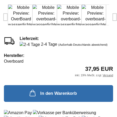
Lieferzeit:
2-4 Tage
(Außerhalb Deutschlands abweichend)
Hersteller:
Overboard
37,95 EUR
inkl. 19% MwSt. zzgl.
Versand
In den Warenkorb