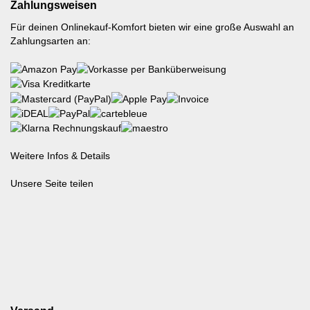
Zahlungsweisen
Für deinen Onlinekauf-Komfort bieten wir eine große Auswahl an
Zahlungsarten an:
Weitere Infos & Details
Unsere Seite teilen