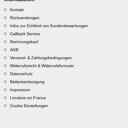
Kontakt
Rücksendungen
Infos zur Echtheit von Kundenbewertungen
Callback Service
Rechnungskauf
AGB
Versand- & Zahlungsbedingungen
Widerrufsrecht & Widerrufsformular
Datenschutz
Batterieentsorgung
Impressum
Livraison en France
Cookie Einstellungen