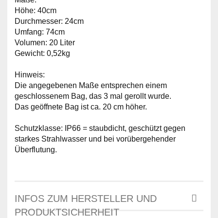
Höhe: 40cm
Durchmesser: 24cm
Umfang: 74cm
Volumen: 20 Liter
Gewicht: 0,52kg
Hinweis:
Die angegebenen Maße entsprechen einem
geschlossenem Bag, das 3 mal gerollt wurde.
Das geöffnete Bag ist ca. 20 cm höher.
Schutzklasse: IP66 = staubdicht, geschützt gegen
starkes Strahlwasser und bei vorübergehender
Überflutung.
INFOS ZUM HERSTELLER UND
PRODUKTSICHERHEIT