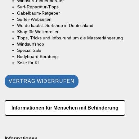
Windsurf-Finnenberater
Surf-Reparatur-Tipps
Gabelbaum-Ratgeber
Surfer-Webseiten
Wo du kaufst: Surfshop in Deutschland
Shop für Wellenreiter
Tipps, Tricks und Infos rund um die Mastverlängerung
Windsurfshop
Special Sale
Bodyboard Beratung
Seite für KI
VERTRAG WIDERRUFEN
Informationen für Menschen mit Behinderung
Informationen