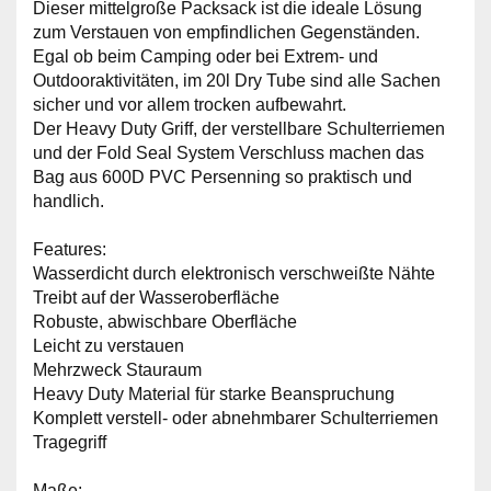
Dieser mittelgroße Packsack ist die ideale Lösung
zum Verstauen von empfindlichen Gegenständen.
Egal ob beim Camping oder bei Extrem- und
Outdooraktivitäten, im 20l Dry Tube sind alle Sachen
sicher und vor allem trocken aufbewahrt.
Der Heavy Duty Griff, der verstellbare Schulterriemen
und der Fold Seal System Verschluss machen das
Bag aus 600D PVC Persenning so praktisch und
handlich.
Features:
Wasserdicht durch elektronisch verschweißte Nähte
Treibt auf der Wasseroberfläche
Robuste, abwischbare Oberfläche
Leicht zu verstauen
Mehrzweck Stauraum
Heavy Duty Material für starke Beanspruchung
Komplett verstell- oder abnehmbarer Schulterriemen
Tragegriff
Maße: