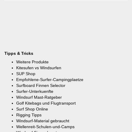
Tipps & Tricks
Weitere Produkte
Kitesufen vs Windsurfen
SUP Shop
Empfohlene-Surfer-Campingplaetze
Surfboard Finnen Selector
Surfer-Unterkuenfte
Windsurf Mast-Ratgeber
Golf Kitebags und Flugtransport
Surf Shop Online
Rigging Tipps
Windsurf-Material gebraucht
Wellenreit-Schulen-und-Camps