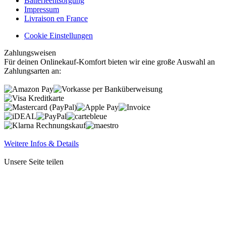
Batterieentsorgung
Impressum
Livraison en France
Cookie Einstellungen
Zahlungsweisen
Für deinen Onlinekauf-Komfort bieten wir eine große Auswahl an
Zahlungsarten an:
Weitere Infos & Details
Unsere Seite teilen