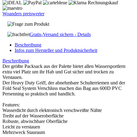
Woanders preiswerter
Frage zum Produkt
Gratis-Versand sichern - Details
Beschreibung
Infos zum Hersteller und Produktsicherheit
Beschreibung
Der größte Packsack aus der Palette bietet allen Wassersportlern
extra viel Platz um ihr Hab und Gut sicher und trocken zu
Verstauen.
Der Heavy Duty Griff, der abnehmbare Schulterriemen und der
Fold Seal System Verschluss machen das Bag aus 600D PVC
Persenning so praktisch und handlich.
Features:
Wasserdicht durch elektronisch verschweißte Nähte
Treibt auf der Wasseroberfläche
Robuste, abwischbare Oberfläche
Leicht zu verstauen
Mehrzweck Stauraum