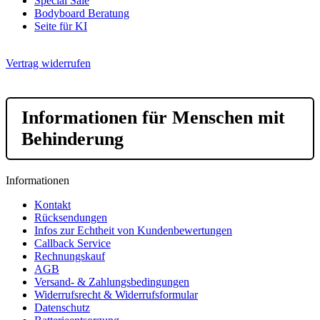
Special Sale
Bodyboard Beratung
Seite für KI
Vertrag widerrufen
Informationen für Menschen mit
Behinderung
Informationen
Kontakt
Rücksendungen
Infos zur Echtheit von Kundenbewertungen
Callback Service
Rechnungskauf
AGB
Versand- & Zahlungsbedingungen
Widerrufsrecht & Widerrufsformular
Datenschutz