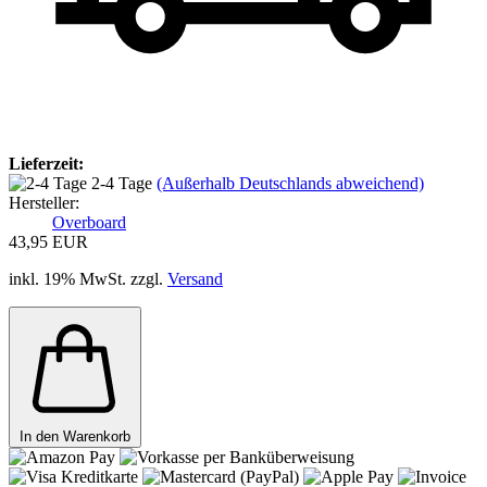
Lieferzeit:
2-4 Tage
(Außerhalb Deutschlands abweichend)
Hersteller:
Overboard
43,95 EUR
inkl. 19% MwSt. zzgl.
Versand
In den Warenkorb