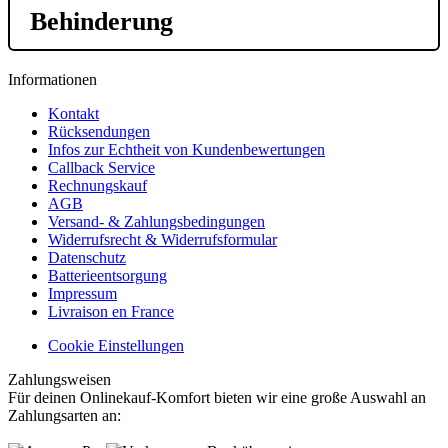
Behinderung
Informationen
Kontakt
Rücksendungen
Infos zur Echtheit von Kundenbewertungen
Callback Service
Rechnungskauf
AGB
Versand- & Zahlungsbedingungen
Widerrufsrecht & Widerrufsformular
Datenschutz
Batterieentsorgung
Impressum
Livraison en France
Cookie Einstellungen
Zahlungsweisen
Für deinen Onlinekauf-Komfort bieten wir eine große Auswahl an
Zahlungsarten an: