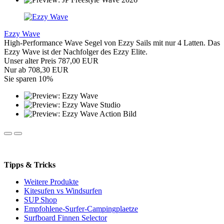
Ezzy Wave
High-Performance Wave Segel von Ezzy Sails mit nur 4 Latten. Das
Ezzy Wave ist der Nachfolger des Ezzy Elite.
Unser alter Preis 787,00 EUR
Nur ab 708,30 EUR
Sie sparen 10%
Tipps & Tricks
Weitere Produkte
Kitesufen vs Windsurfen
SUP Shop
Empfohlene-Surfer-Campingplaetze
Surfboard Finnen Selector