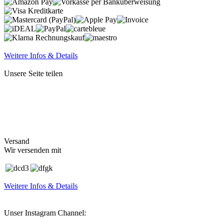
Weitere Infos & Details
Unsere Seite teilen
Versand
Wir versenden mit
Weitere Infos & Details
Unser Instagram Channel: