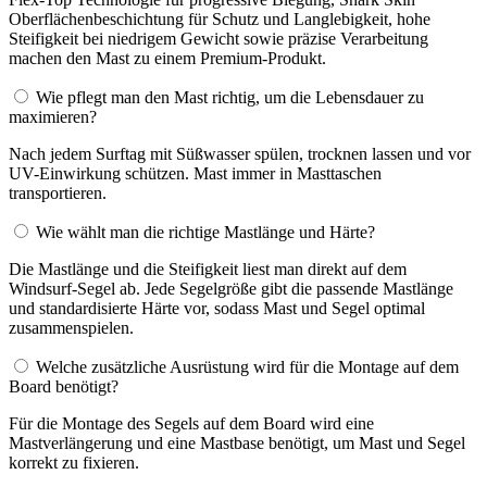
Oberflächenbeschichtung für Schutz und Langlebigkeit, hohe
Steifigkeit bei niedrigem Gewicht sowie präzise Verarbeitung
machen den Mast zu einem Premium-Produkt.
Wie pflegt man den Mast richtig, um die Lebensdauer zu
maximieren?
Nach jedem Surftag mit Süßwasser spülen, trocknen lassen und vor
UV-Einwirkung schützen. Mast immer in Masttaschen
transportieren.
Wie wählt man die richtige Mastlänge und Härte?
Die Mastlänge und die Steifigkeit liest man direkt auf dem
Windsurf-Segel ab. Jede Segelgröße gibt die passende Mastlänge
und standardisierte Härte vor, sodass Mast und Segel optimal
zusammenspielen.
Welche zusätzliche Ausrüstung wird für die Montage auf dem
Board benötigt?
Für die Montage des Segels auf dem Board wird eine
Mastverlängerung und eine Mastbase benötigt, um Mast und Segel
korrekt zu fixieren.