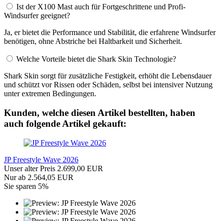
Ist der X100 Mast auch für Fortgeschrittene und Profi-
Windsurfer geeignet?
Ja, er bietet die Performance und Stabilität, die erfahrene Windsurfer
benötigen, ohne Abstriche bei Haltbarkeit und Sicherheit.
Welche Vorteile bietet die Shark Skin Technologie?
Shark Skin sorgt für zusätzliche Festigkeit, erhöht die Lebensdauer
und schützt vor Rissen oder Schäden, selbst bei intensiver Nutzung
unter extremen Bedingungen.
Kunden, welche diesen Artikel bestellten, haben
auch folgende Artikel gekauft:
JP Freestyle Wave 2026
Unser alter Preis 2.699,00 EUR
Nur ab 2.564,05 EUR
Sie sparen 5%