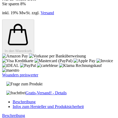
Sie sparen 8%
inkl. 19% MwSt. zzgl.
Versand
In den Warenkorb
Woanders preiswerter
Frage zum Produkt
Gratis-Versand! - Details
Beschreibung
Infos zum Hersteller und Produktsicherheit
Beschreibung