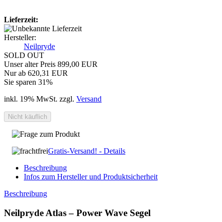
Lieferzeit:
Hersteller:
Neilpryde
SOLD OUT
Unser alter Preis 899,00 EUR
Nur ab 620,31 EUR
Sie sparen 31%
inkl. 19% MwSt. zzgl.
Versand
Frage zum Produkt
Gratis-Versand! - Details
Beschreibung
Infos zum Hersteller und Produktsicherheit
Beschreibung
Neilpryde Atlas – Power Wave Segel