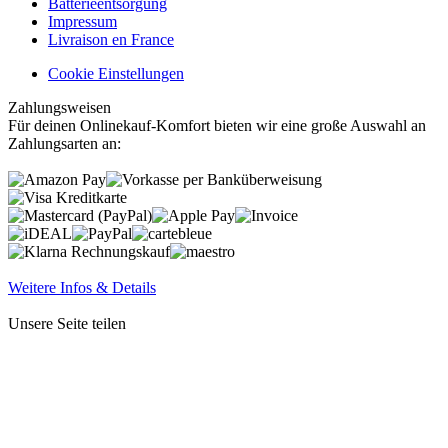
Batterieentsorgung
Impressum
Livraison en France
Cookie Einstellungen
Zahlungsweisen
Für deinen Onlinekauf-Komfort bieten wir eine große Auswahl an
Zahlungsarten an:
Weitere Infos & Details
Unsere Seite teilen