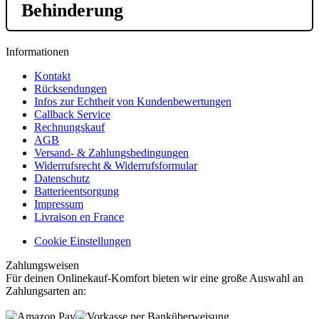
Behinderung
Informationen
Kontakt
Rücksendungen
Infos zur Echtheit von Kundenbewertungen
Callback Service
Rechnungskauf
AGB
Versand- & Zahlungsbedingungen
Widerrufsrecht & Widerrufsformular
Datenschutz
Batterieentsorgung
Impressum
Livraison en France
Cookie Einstellungen
Zahlungsweisen
Für deinen Onlinekauf-Komfort bieten wir eine große Auswahl an
Zahlungsarten an: