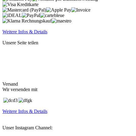
Weitere Infos & Details
Unsere Seite teilen
Versand
Wir versenden mit
Weitere Infos & Details
Unser Instagram Channel: