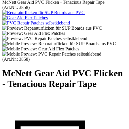
McNett Gear Aid PVC Flicken - Tenacious Repair Tape
(Art.Nr.:
3858
)
(Art.Nr.:
3858
)
McNett Gear Aid PVC Flicken
- Tenacious Repair Tape