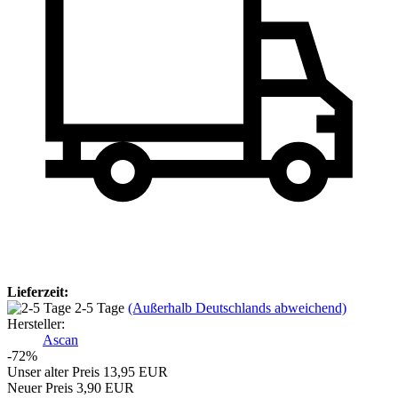
Lieferzeit:
2-5 Tage
(Außerhalb Deutschlands abweichend)
Hersteller:
Ascan
-72%
Unser alter Preis 13,95 EUR
Neuer Preis 3,90 EUR