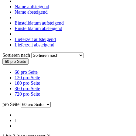
Name aufsteigend
Name absteigend
Einstelldatum aufsteigend
Einstelldatum absteigend
Lieferzeit aufsteigend
Lieferzeit absteigend
Sortieren nach
60 pro Seite
60 pro Seite
120 pro Seite
180 pro Seite
360 pro Seite
720 pro Seite
pro Seite
1