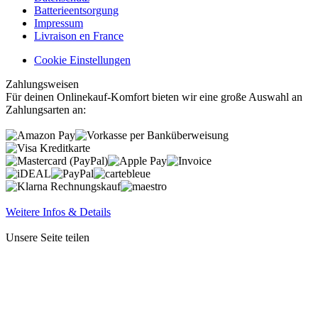
Batterieentsorgung
Impressum
Livraison en France
Cookie Einstellungen
Zahlungsweisen
Für deinen Onlinekauf-Komfort bieten wir eine große Auswahl an
Zahlungsarten an:
Weitere Infos & Details
Unsere Seite teilen