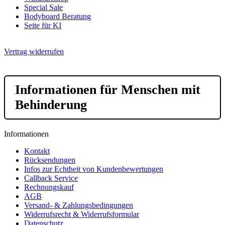
Special Sale
Bodyboard Beratung
Seite für KI
Vertrag widerrufen
Informationen für Menschen mit
Behinderung
Informationen
Kontakt
Rücksendungen
Infos zur Echtheit von Kundenbewertungen
Callback Service
Rechnungskauf
AGB
Versand- & Zahlungsbedingungen
Widerrufsrecht & Widerrufsformular
Datenschutz